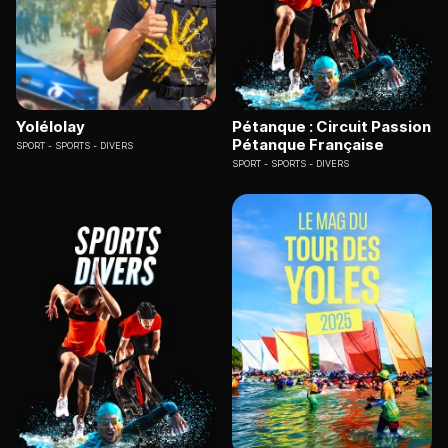
Yolélolay
Pétanque : Circuit Passion
Pétanque Française
SPORT
SPORTS - DIVERS
SPORT
SPORTS - DIVERS