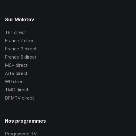
Sur Molotov
TF1
direct
France 2
direct
France 3
direct
France 5
direct
M6+
direct
Arte
direct
W9
direct
TMC
direct
BFMTV
direct
Nos programmes
Programme TV