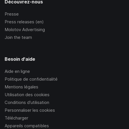
Découvrez-nous
Presse
Press releases (en)
Molotov Advertising
Join the team
Besoin d'aide
Aide en ligne
Politique de confidentialité
Mentions légales
Utilisation des cookies
Conditions d’utilisation
Personnaliser les cookies
Télécharger
Appareils compatibles