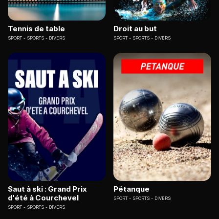
Tennis de table
Droit au but
SPORT
SPORTS - DIVERS
SPORT
SPORTS - DIVERS
Saut à ski : Grand Prix
Pétanque
d'été à Courchevel
SPORT
SPORTS - DIVERS
SPORT
SPORTS - DIVERS