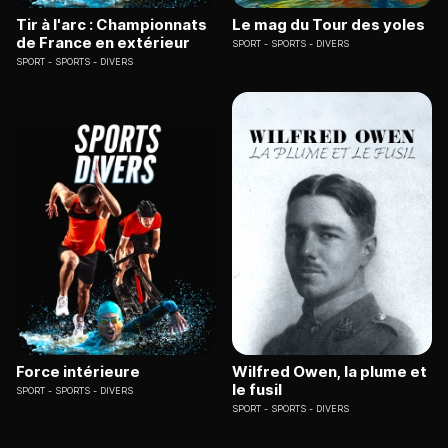
Tir à l'arc : Championnats
Le mag du Tour des yoles
de France en extérieur
SPORT
SPORTS - DIVERS
SPORT
SPORTS - DIVERS
Force intérieure
Wilfred Owen, la plume et
le fusil
SPORT
SPORTS - DIVERS
SPORT
SPORTS - DIVERS