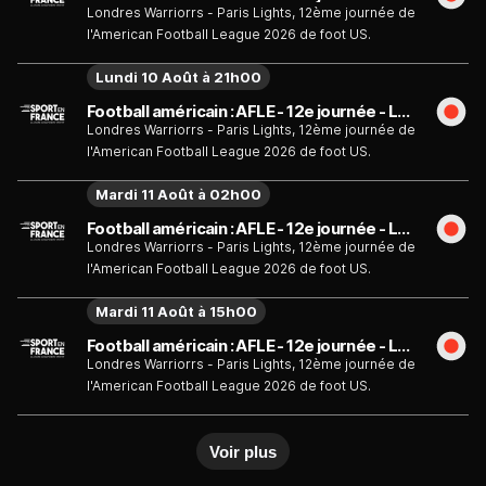
Londres Warriorrs - Paris Lights, 12ème journée de
l'American Football League 2026 de foot US.
Lundi 10 Août à 21h00
Football américain : AFLE - 12e journée - Londres Warriorrs - Paris Lights - Émission du lundi 10 août
Londres Warriorrs - Paris Lights, 12ème journée de
l'American Football League 2026 de foot US.
Mardi 11 Août à 02h00
Football américain : AFLE - 12e journée - Londres Warriorrs - Paris Lights - Émission du mardi 11 août
Londres Warriorrs - Paris Lights, 12ème journée de
l'American Football League 2026 de foot US.
Mardi 11 Août à 15h00
Football américain : AFLE - 12e journée - Londres Warriorrs - Paris Lights - Émission du mardi 11 août
Londres Warriorrs - Paris Lights, 12ème journée de
l'American Football League 2026 de foot US.
Voir plus