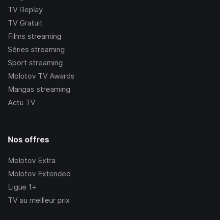
TV Replay
TV Gratuit
Films streaming
Séries streaming
Sport streaming
Molotov TV Awards
Mangas streaming
Actu TV
Nos offres
Molotov Extra
Molotov Extended
Ligue 1+
TV au meilleur prix