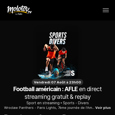
Vendredi 07 Août à 23h00
Football américain : AFLE
en direct
streaming gratuit & replay
Sport en streaming
Sports - Divers
Wroclaw Panthers - Paris Lights, 7ème journée de l'American Football League Europe 2026.
Voir plus