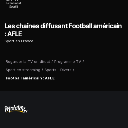
Evénement
Sportif
Les chaînes diffusant Football américain
: AFLE
Sport en France
Regarder la TV en direct
/
Programme TV
/
Sport en streaming
/
Sports - Divers
/
Football américain : AFLE