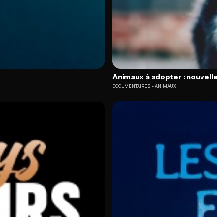
Animaux à adopter : nouvelle
DOCUMENTAIRES
ANIMAUX