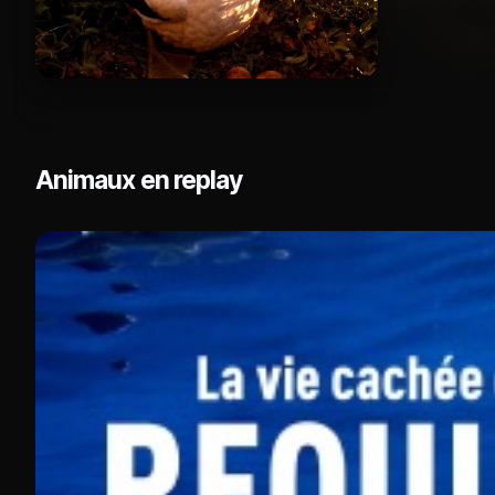
Animaux en replay