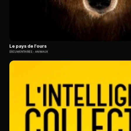
Le pays de l'ours
DOCUMENTAIRES
ANIMAUX