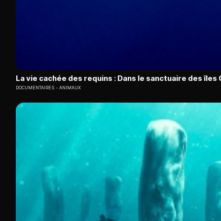
La vie cachée des requins : Dans le sanctuaire des île
DOCUMENTAIRES
ANIMAUX