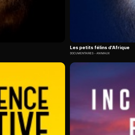
Les petits félins d'Afrique
DOCUMENTAIRES
ANIMAUX