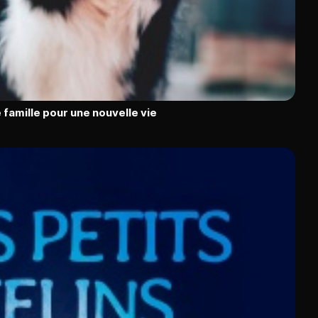
 famille pour une nouvelle vie