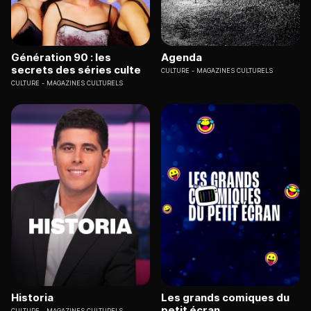
Génération 90 : les
Agenda
secrets des séries culte
CULTURE
MAGAZINES CULTURELS
CULTURE
MAGAZINES CULTURELS
Historia
Les grands comiques du
petit écran
CULTURE
MAGAZINES CULTURELS