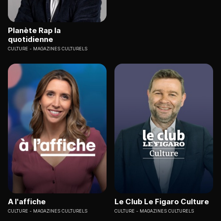
Planète Rap la
quotidienne
CULTURE
MAGAZINES CULTURELS
A l'affiche
Le Club Le Figaro Culture
CULTURE
MAGAZINES CULTURELS
CULTURE
MAGAZINES CULTURELS