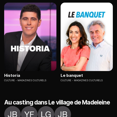
Historia
Le banquet
CULTURE
MAGAZINES CULTURELS
CULTURE
MAGAZINES CULTURELS
Au casting dans Le village de Madeleine