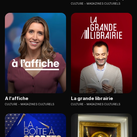
CULTURE
MAGAZINES CULTURELS
A l'affiche
La grande librairie
CULTURE
MAGAZINES CULTURELS
CULTURE
MAGAZINES CULTURELS