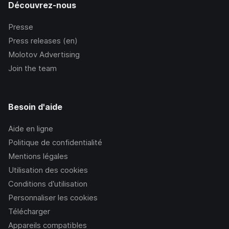
Découvrez-nous
Presse
Press releases (en)
Molotov Advertising
Join the team
Besoin d'aide
Aide en ligne
Politique de confidentialité
Mentions légales
Utilisation des cookies
Conditions d’utilisation
Personnaliser les cookies
Télécharger
Appareils compatibles