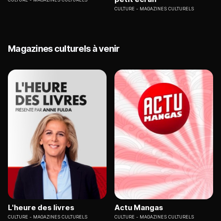
CULTURE
MAGAZINES CULTURELS
Magazines culturels à venir
L'heure des livres
Actu Mangas
CULTURE
MAGAZINES CULTURELS
CULTURE
MAGAZINES CULTURELS