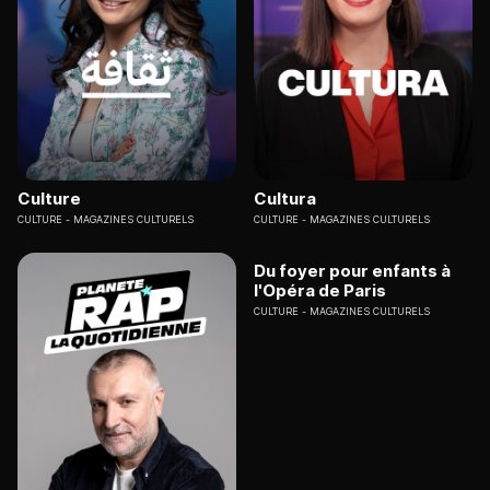
Culture
Cultura
CULTURE
MAGAZINES CULTURELS
CULTURE
MAGAZINES CULTURELS
Du foyer pour enfants à
l'Opéra de Paris
CULTURE
MAGAZINES CULTURELS