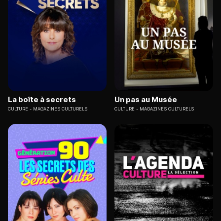
La boîte à secrets
Un pas au Musée
CULTURE
MAGAZINES CULTURELS
CULTURE
MAGAZINES CULTURELS