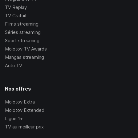
TV Replay
TV Gratuit
Films streaming
Séries streaming
Sport streaming
Molotov TV Awards
Mangas streaming
Actu TV
Nos offres
Molotov Extra
Molotov Extended
Ligue 1+
TV au meilleur prix