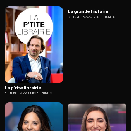
La grande histoire
CULTURE
MAGAZINES CULTURELS
La p'tite librairie
CULTURE
MAGAZINES CULTURELS