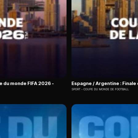
pe du monde FIFA 2026 -
Espagne / Argentine : Finale
SPORT
COUPE DU MONDE DE FOOTBALL