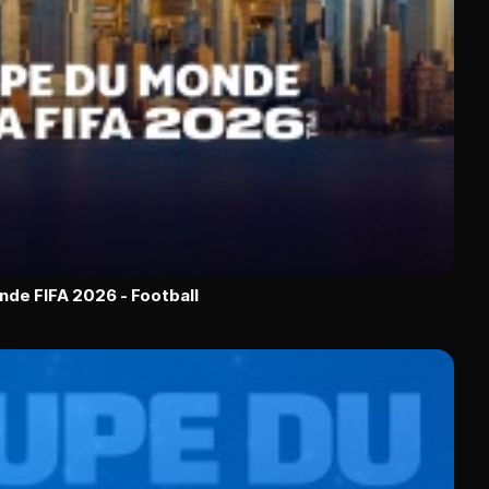
nde FIFA 2026 - Football