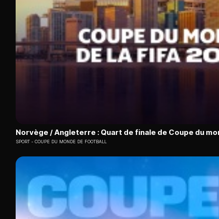
Norvège / Angleterre : Quart de finale de Coupe du mo
SPORT
COUPE DU MONDE DE FOOTBALL