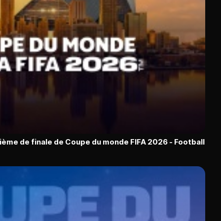
zième de finale de Coupe du monde FIFA 2026 - Football