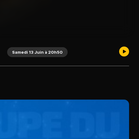
Samedi 13 Juin à 20h50