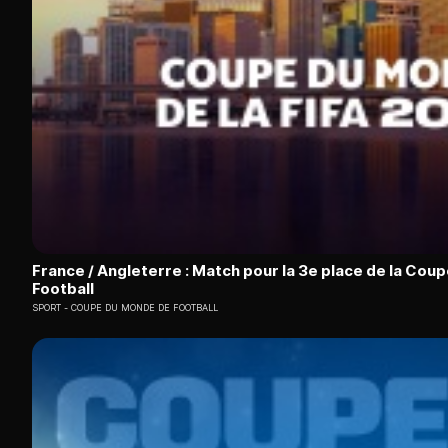
France / Angleterre : Match pour la 3e place de la Cou
Football
SPORT
COUPE DU MONDE DE FOOTBALL