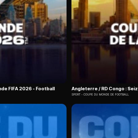
nde FIFA 2026 - Football
Angleterre / RD Congo : Sei
SPORT
COUPE DU MONDE DE FOOTBALL