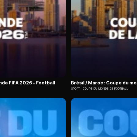
nde FIFA 2026 - Football
Brésil / Maroc : Coupe du mo
SPORT
COUPE DU MONDE DE FOOTBALL