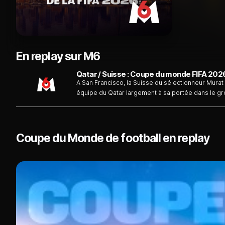
En replay sur M6
A San Francisco, la Suisse du sélectionneur Mura
équipe du Qatar largement à sa portée dans le gr
Coupe du Monde de football en replay