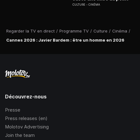
CULTURE
CINÉMA
Regarder la TV en direct
/
Programme TV
/
Culture
/
Cinéma
/
Cannes 2026 : Javier Bardem : être un homme en 2026
Découvrez-nous
Presse
Press releases (en)
Molotov Advertising
Join the team