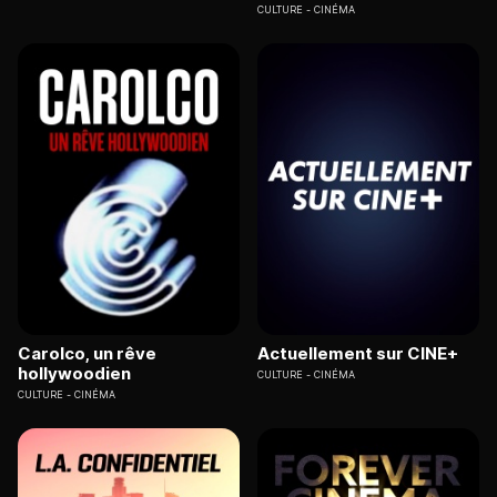
CULTURE
CINÉMA
Carolco, un rêve
Actuellement sur CINE+
hollywoodien
CULTURE
CINÉMA
CULTURE
CINÉMA