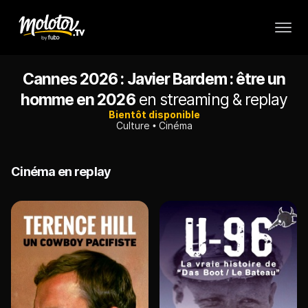
Cannes 2026 : Javier Bardem : être un
homme en 2026
en streaming & replay
Bientôt disponible
Culture
Cinéma
Cinéma en replay