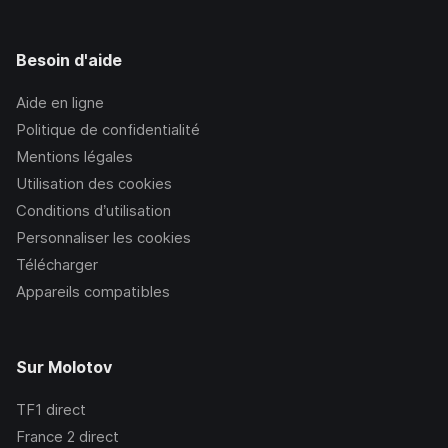
Besoin d'aide
Aide en ligne
Politique de confidentialité
Mentions légales
Utilisation des cookies
Conditions d’utilisation
Personnaliser les cookies
Télécharger
Appareils compatibles
Sur Molotov
TF1
direct
France 2
direct