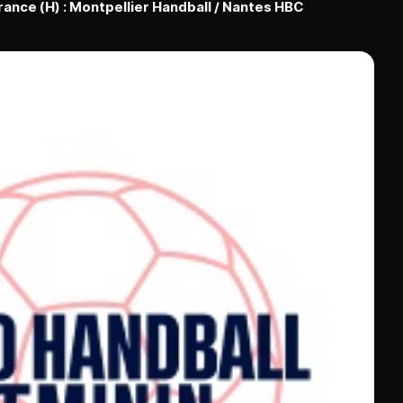
rance (H) : Montpellier Handball / Nantes HBC