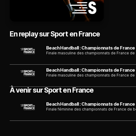
En replay sur Sport en France
Finale masculine des championnats de France de
Finale masculine des championnats de France de
À venir sur Sport en France
Finale féminine des championnats de France de b