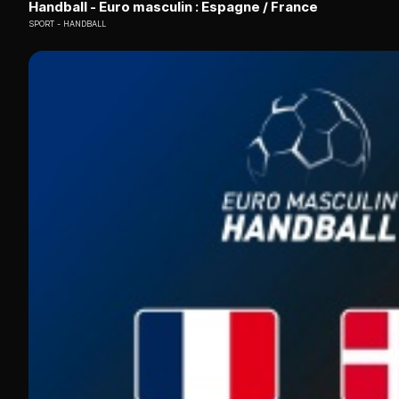
Handball - Euro masculin : Espagne / France
SPORT
HANDBALL