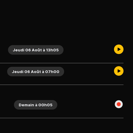
Jeudi 06 Août à 13h05
Jeudi 06 Août à 07h00
Demain à 00h05