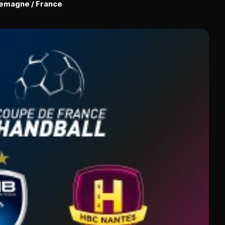
llemagne / France