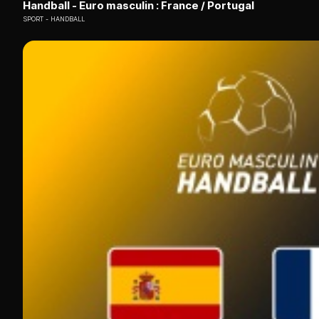
Handball - Euro masculin : France / Portugal
SPORT
HANDBALL