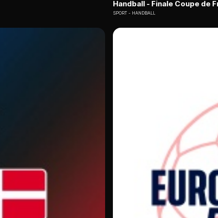
Handball - Finale Coupe de F
SPORT
HANDBALL