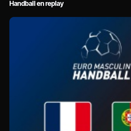
Handball en replay