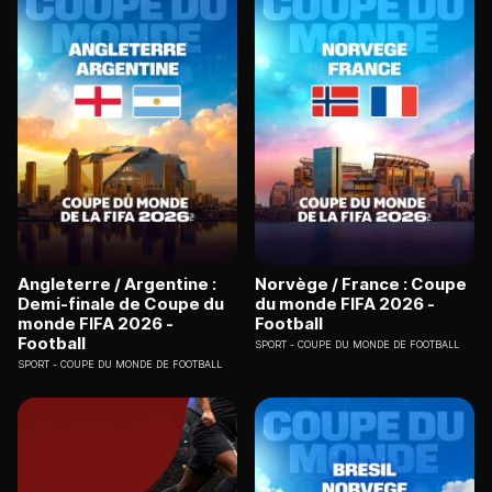
Angleterre / Argentine :
Norvège / France : Coupe
Demi-finale de Coupe du
du monde FIFA 2026 -
monde FIFA 2026 -
Football
Football
SPORT
COUPE DU MONDE DE FOOTBALL
SPORT
COUPE DU MONDE DE FOOTBALL