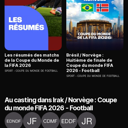
Les résumés des matchs
Brésil / Norvège :
de la Coupe du Monde de
Huitième de finale de
la FIFA 2026
Coupe du monde FIFA
2026 - Football
SPORT
COUPE DU MONDE DE FOOTBALL
SPORT
COUPE DU MONDE DE FOOTBALL
Au casting dans Irak / Norvège : Coupe
du monde FIFA 2026 - Football