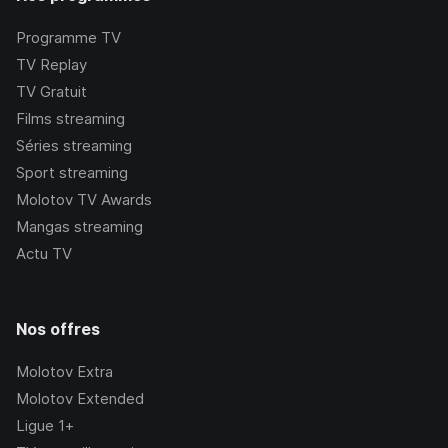
Programme TV
TV Replay
TV Gratuit
Films streaming
Séries streaming
Sport streaming
Molotov TV Awards
Mangas streaming
Actu TV
Nos offres
Molotov Extra
Molotov Extended
Ligue 1+