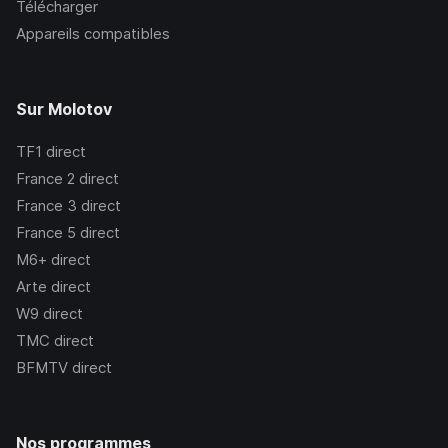
Télécharger
Appareils compatibles
Sur Molotov
TF1
direct
France 2
direct
France 3
direct
France 5
direct
M6+
direct
Arte
direct
W9
direct
TMC
direct
BFMTV
direct
Nos programmes