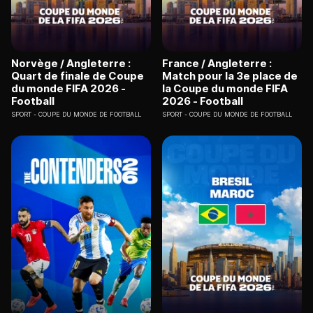
Norvège / Angleterre :
France / Angleterre :
Quart de finale de Coupe
Match pour la 3e place de
du monde FIFA 2026 -
la Coupe du monde FIFA
Football
2026 - Football
SPORT
COUPE DU MONDE DE FOOTBALL
SPORT
COUPE DU MONDE DE FOOTBALL