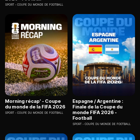
SPORT
COUPE DU MONDE DE FOOTBALL
Morning récap' - Coupe
Espagne / Argentine :
du monde de la FIFA 2026
Finale de la Coupe du
monde FIFA 2026 -
SPORT
COUPE DU MONDE DE FOOTBALL
Football
SPORT
COUPE DU MONDE DE FOOTBALL