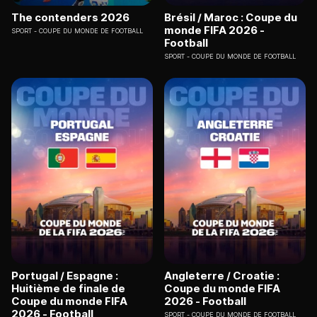
The contenders 2026
Brésil / Maroc : Coupe du
monde FIFA 2026 -
SPORT
COUPE DU MONDE DE FOOTBALL
Football
SPORT
COUPE DU MONDE DE FOOTBALL
Portugal / Espagne :
Angleterre / Croatie :
Huitième de finale de
Coupe du monde FIFA
Coupe du monde FIFA
2026 - Football
2026 - Football
SPORT
COUPE DU MONDE DE FOOTBALL