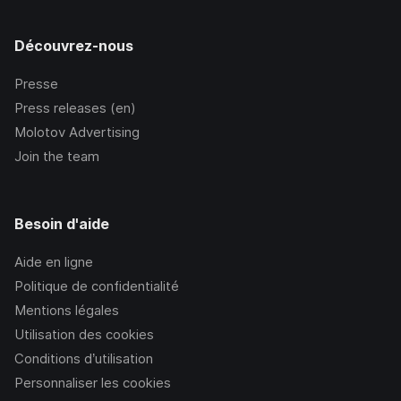
Découvrez-nous
Presse
Press releases (en)
Molotov Advertising
Join the team
Besoin d'aide
Aide en ligne
Politique de confidentialité
Mentions légales
Utilisation des cookies
Conditions d’utilisation
Personnaliser les cookies