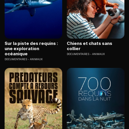
Sur la piste des requins :
Chiens et chats sans
une exploration
collier
océanique
DOCUMENTAIRES
ANIMAUX
DOCUMENTAIRES
ANIMAUX