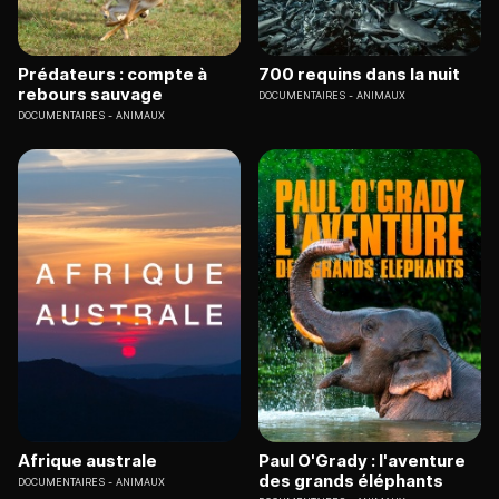
Prédateurs : compte à
700 requins dans la nuit
rebours sauvage
DOCUMENTAIRES
ANIMAUX
DOCUMENTAIRES
ANIMAUX
Afrique australe
Paul O'Grady : l'aventure
des grands éléphants
DOCUMENTAIRES
ANIMAUX