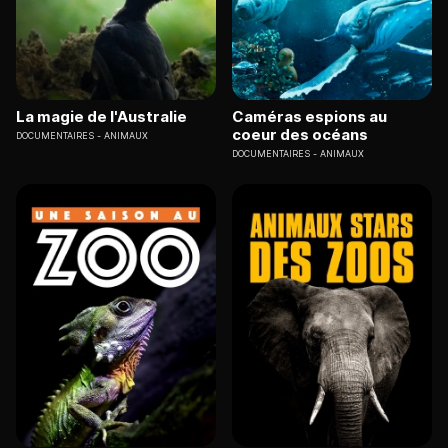
La magie de l'Australie
Caméras espions au
coeur des océans
DOCUMENTAIRES
ANIMAUX
DOCUMENTAIRES
ANIMAUX