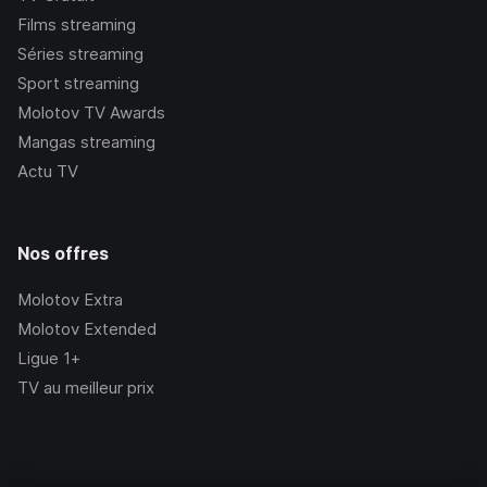
Films streaming
Séries streaming
Sport streaming
Molotov TV Awards
Mangas streaming
Actu TV
Nos offres
Molotov Extra
Molotov Extended
Ligue 1+
TV au meilleur prix