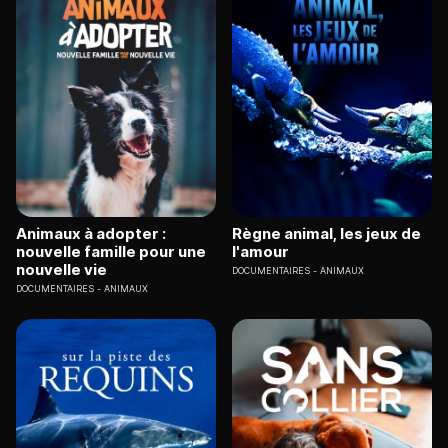
Animaux à adopter :
Règne animal, les jeux de
nouvelle famille pour une
l'amour
nouvelle vie
DOCUMENTAIRES
ANIMAUX
DOCUMENTAIRES
ANIMAUX