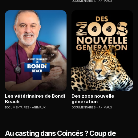
DOCUMENTAIRES
ANIMAUX
Les vétérinaires de Bondi
Des zoos nouvelle
Beach
génération
DOCUMENTAIRES
ANIMAUX
DOCUMENTAIRES
ANIMAUX
Au casting dans Coincés ? Coup de