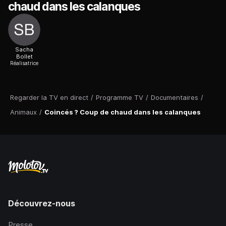
chaud dans les calanques
Sacha
Bollet
Réalisatrice
Regarder la TV en direct
/
Programme TV
/
Documentaires
/
Animaux
/
Coincés ? Coup de chaud dans les calanques
Découvrez-nous
Presse