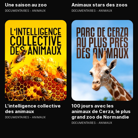
Une saison au zoo
Animaux stars des zoos
DOCUMENTAIRES
ANIMAUX
DOCUMENTAIRES
ANIMAUX
L'intelligence collective
100 jours avec les
des animaux
animaux de Cerza, le plus
grand zoo de Normandie
DOCUMENTAIRES
ANIMAUX
DOCUMENTAIRES
ANIMAUX