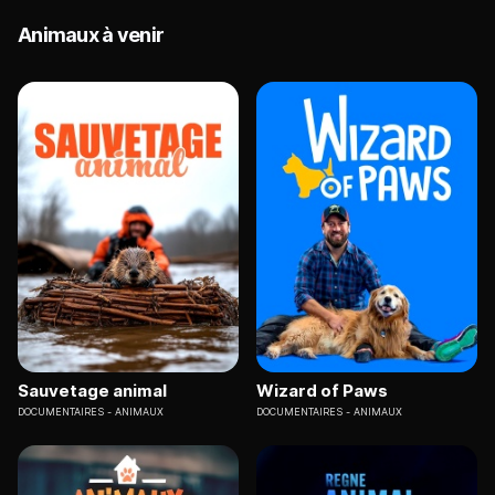
Animaux à venir
Sauvetage animal
Wizard of Paws
DOCUMENTAIRES
ANIMAUX
DOCUMENTAIRES
ANIMAUX