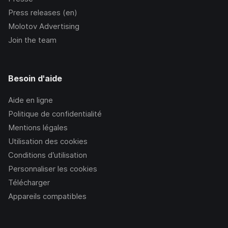
Press releases (en)
Molotov Advertising
Join the team
Besoin d'aide
Aide en ligne
Politique de confidentialité
Mentions légales
Utilisation des cookies
Conditions d’utilisation
Personnaliser les cookies
Télécharger
Appareils compatibles