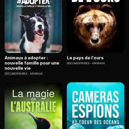
Animaux à adopter :
Le pays de l'ours
nouvelle famille pour une
DOCUMENTAIRES
ANIMAUX
nouvelle vie
DOCUMENTAIRES
ANIMAUX