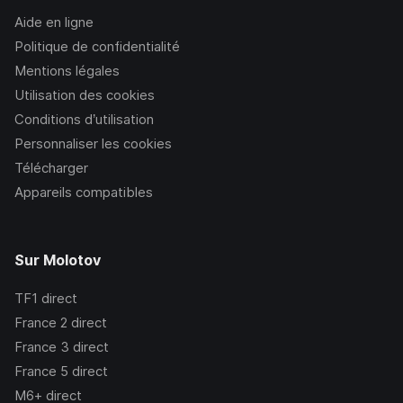
Aide en ligne
Politique de confidentialité
Mentions légales
Utilisation des cookies
Conditions d’utilisation
Personnaliser les cookies
Télécharger
Appareils compatibles
Sur Molotov
TF1
direct
France 2
direct
France 3
direct
France 5
direct
M6+
direct