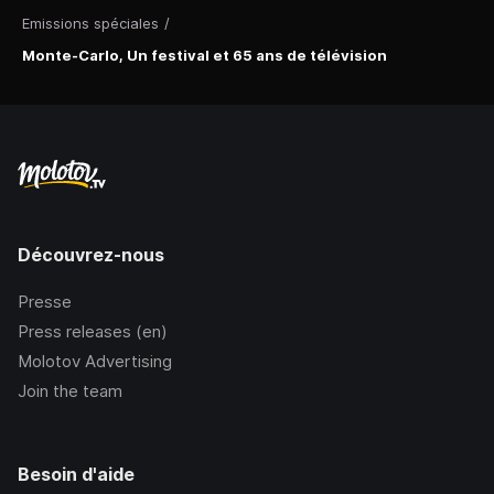
Emissions spéciales
/
Monte-Carlo, Un festival et 65 ans de télévision
Découvrez-nous
Presse
Press releases (en)
Molotov Advertising
Join the team
Besoin d'aide