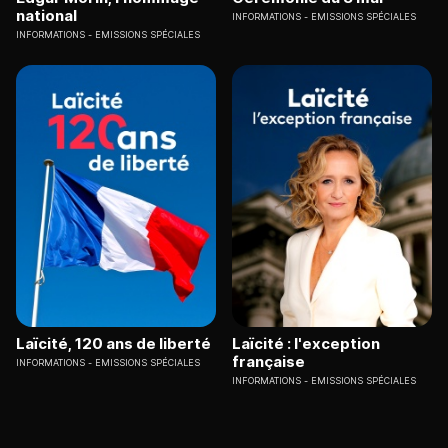
national
INFORMATIONS
EMISSIONS SPÉCIALES
INFORMATIONS
EMISSIONS SPÉCIALES
Laïcité, 120 ans de liberté
Laïcité : l'exception
française
INFORMATIONS
EMISSIONS SPÉCIALES
INFORMATIONS
EMISSIONS SPÉCIALES