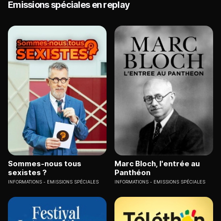
Emissions spéciales en replay
Sommes-nous tous
Marc Bloch, l'entrée au
sexistes ?
Panthéon
INFORMATIONS
EMISSIONS SPÉCIALES
INFORMATIONS
EMISSIONS SPÉCIALES