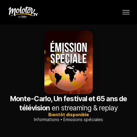
Monte-Carlo, Un festival et 65 ans de
télévision
en streaming & replay
Bientôt disponible
Informations
Emissions spéciales