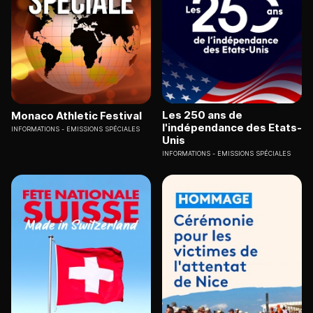
Les 250 ans de
Monaco Athletic Festival
l'indépendance des Etats-
INFORMATIONS
EMISSIONS SPÉCIALES
Unis
INFORMATIONS
EMISSIONS SPÉCIALES