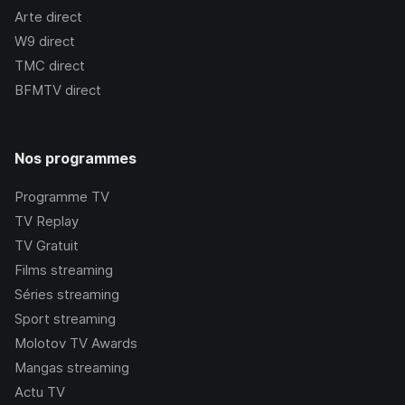
Arte
direct
W9
direct
TMC
direct
BFMTV
direct
Nos programmes
Programme TV
TV Replay
TV Gratuit
Films streaming
Séries streaming
Sport streaming
Molotov TV Awards
Mangas streaming
Actu TV