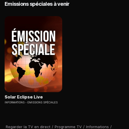
Emissions spéciales à venir
Solar Eclipse Live
INFORMATIONS
EMISSIONS SPÉCIALES
Regarder la TV en direct
/
Programme TV
/
Informations
/