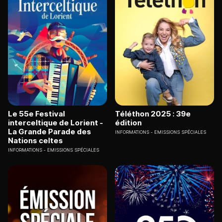
Le 55e Festival
Téléthon 2025 : 39e
interceltique de Lorient -
édition
La Grande Parade des
INFORMATIONS
EMISSIONS SPÉCIALES
Nations celtes
INFORMATIONS
EMISSIONS SPÉCIALES