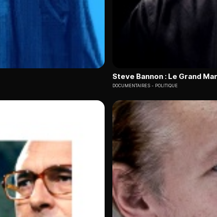
Steve Bannon : Le Grand Man
DOCUMENTAIRES
POLITIQUE