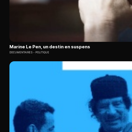
Marine Le Pen, un destin en suspens
DOCUMENTAIRES
POLITIQUE