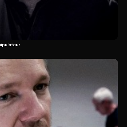
ipulateur