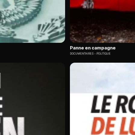
Panne en campagne
DOCUMENTAIRES
POLITIQUE