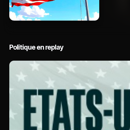
Politique en replay