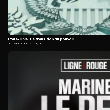
Etats-Unis : La transition du pouvoir
DOCUMENTAIRES
POLITIQUE