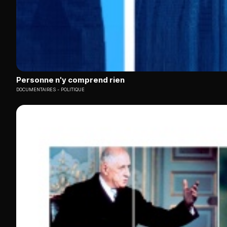
Personne n'y comprend rien
DOCUMENTAIRES
POLITIQUE