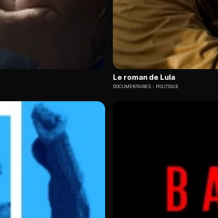
Le roman de Lula
DOCUMENTAIRES
POLITIQUE