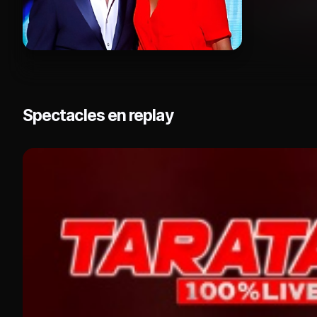
Spectacles en replay