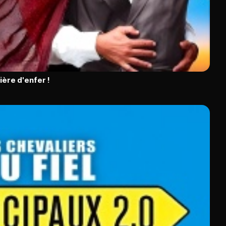
ière d'enfer !