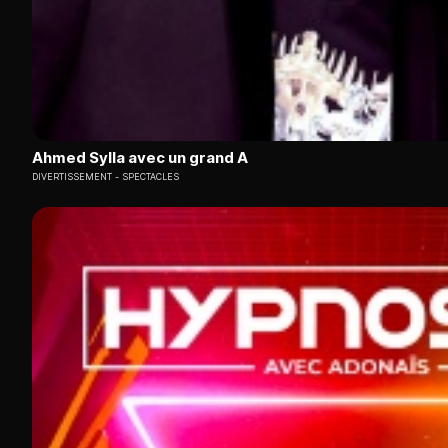
Ahmed Sylla avec un grand A
DIVERTISSEMENT
SPECTACLES