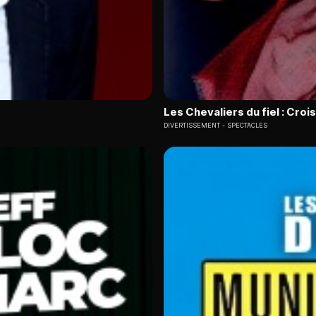
Les Chevaliers du fiel : Crois
DIVERTISSEMENT
SPECTACLES