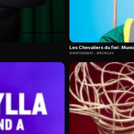
Les Chevaliers du fiel : Muni
DIVERTISSEMENT
SPECTACLES