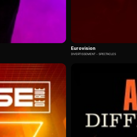
Eurovision
DIVERTISSEMENT
SPECTACLES