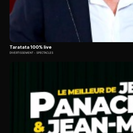
Taratata 100% live
DIVERTISSEMENT
SPECTACLES