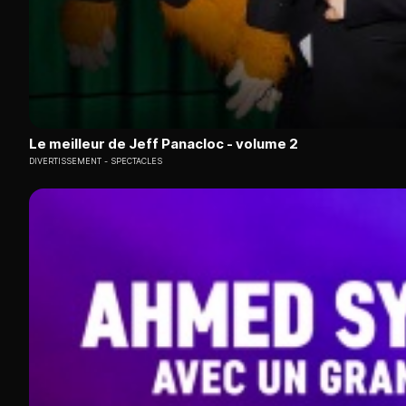
Le meilleur de Jeff Panacloc - volume 2
DIVERTISSEMENT
SPECTACLES