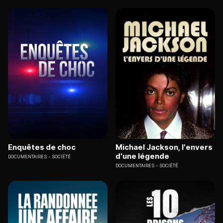
Enquêtes de choc
Michael Jackson, l'envers
d'une légende
DOCUMENTAIRES
SOCIÉTÉ
DOCUMENTAIRES
SOCIÉTÉ