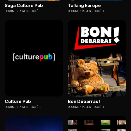
Saga Culture Pub
Talking Europe
DOCUMENTAIRES
SOCIÉTÉ
DOCUMENTAIRES
SOCIÉTÉ
Culture Pub
Bon Débarras !
DOCUMENTAIRES
SOCIÉTÉ
DOCUMENTAIRES
SOCIÉTÉ