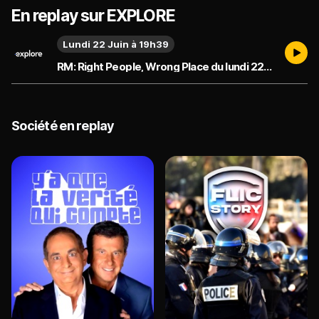
En replay sur EXPLORE
Lundi 22 Juin à 19h39
RM: Right People, Wrong Place du lundi 22 juin
Société en replay