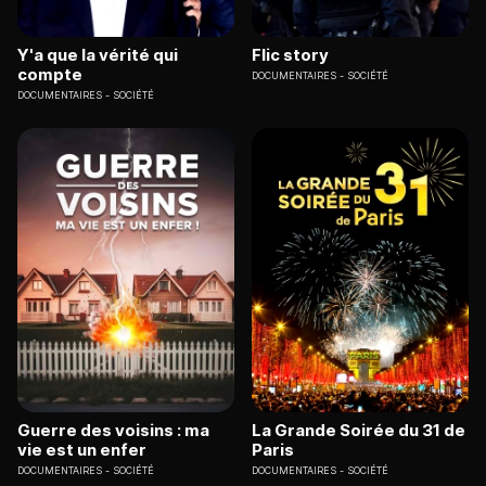
Y'a que la vérité qui
Flic story
compte
DOCUMENTAIRES
SOCIÉTÉ
DOCUMENTAIRES
SOCIÉTÉ
Guerre des voisins : ma
La Grande Soirée du 31 de
vie est un enfer
Paris
DOCUMENTAIRES
SOCIÉTÉ
DOCUMENTAIRES
SOCIÉTÉ