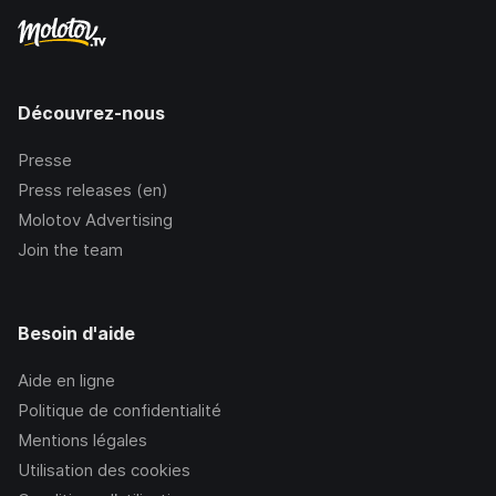
Découvrez-nous
Presse
Press releases (en)
Molotov Advertising
Join the team
Besoin d'aide
Aide en ligne
Politique de confidentialité
Mentions légales
Utilisation des cookies