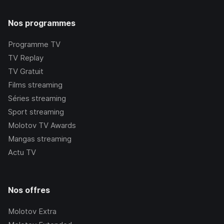
Nos programmes
Programme TV
TV Replay
TV Gratuit
Films streaming
Séries streaming
Sport streaming
Molotov TV Awards
Mangas streaming
Actu TV
Nos offres
Molotov Extra