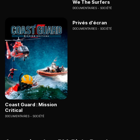
We The Surfers
DOCUMENTAIRES
SOCIÉTÉ
Privés d'écran
DOCUMENTAIRES
SOCIÉTÉ
Coast Guard : Mission
Critical
DOCUMENTAIRES
SOCIÉTÉ