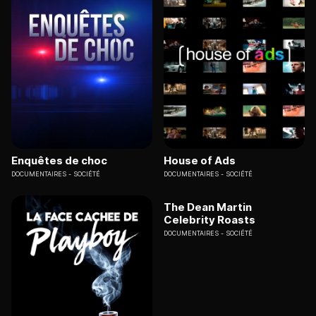
Enquêtes de choc
House of Ads
DOCUMENTAIRES
SOCIÉTÉ
DOCUMENTAIRES
SOCIÉTÉ
The Dean Martin
Celebrity Roasts
DOCUMENTAIRES
SOCIÉTÉ