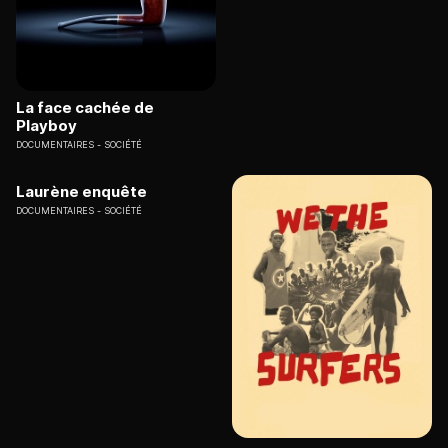
La face cachée de
Playboy
DOCUMENTAIRES
SOCIÉTÉ
Laurène enquête
DOCUMENTAIRES
SOCIÉTÉ