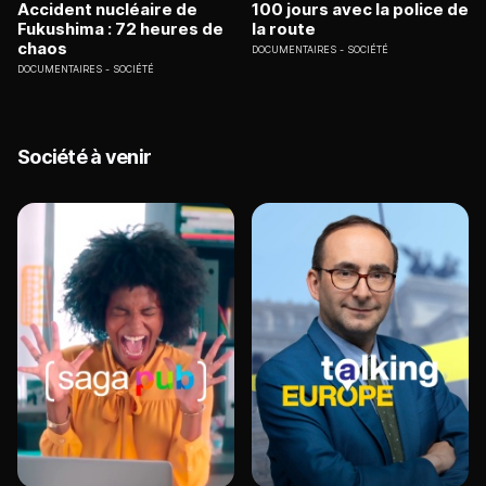
Accident nucléaire de
100 jours avec la police de
Fukushima : 72 heures de
la route
chaos
DOCUMENTAIRES
SOCIÉTÉ
DOCUMENTAIRES
SOCIÉTÉ
Société à venir