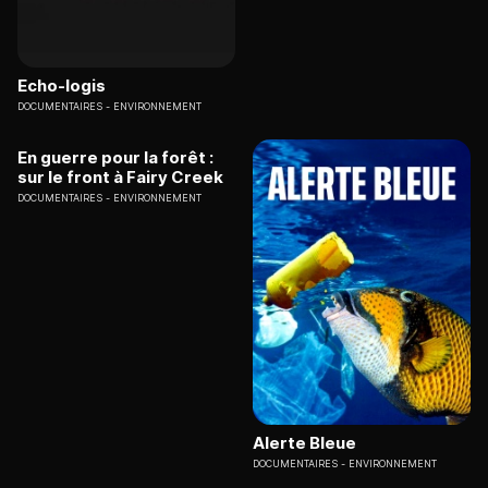
Echo-logis
DOCUMENTAIRES
ENVIRONNEMENT
En guerre pour la forêt :
sur le front à Fairy Creek
DOCUMENTAIRES
ENVIRONNEMENT
Alerte Bleue
DOCUMENTAIRES
ENVIRONNEMENT