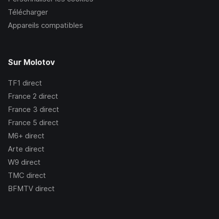
Télécharger
Appareils compatibles
Sur Molotov
TF1
direct
France 2
direct
France 3
direct
France 5
direct
M6+
direct
Arte
direct
W9
direct
TMC
direct
BFMTV
direct