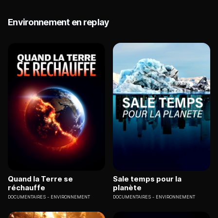
Environnement en replay
Quand la Terre se
Sale temps pour la
réchauffe
planète
DOCUMENTAIRES
ENVIRONNEMENT
DOCUMENTAIRES
ENVIRONNEMENT