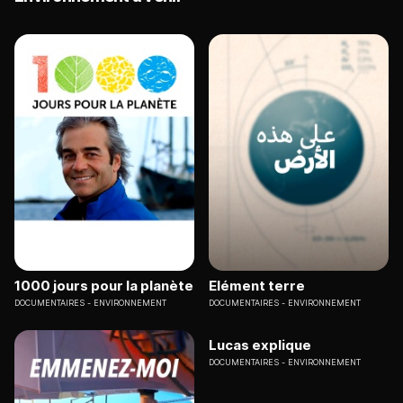
1000 jours pour la planète
Elément terre
DOCUMENTAIRES
ENVIRONNEMENT
DOCUMENTAIRES
ENVIRONNEMENT
Lucas explique
DOCUMENTAIRES
ENVIRONNEMENT