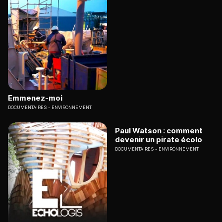
Emmenez-moi
DOCUMENTAIRES
ENVIRONNEMENT
Paul Watson : comment
devenir un pirate écolo
DOCUMENTAIRES
ENVIRONNEMENT