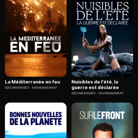
La Méditerranée en feu
Nuisibles de l'été, la
guerre est déclarée
DOCUMENTAIRES
ENVIRONNEMENT
DOCUMENTAIRES
ENVIRONNEMENT