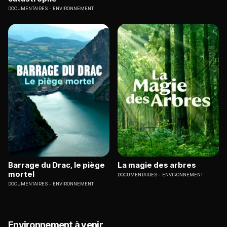
DOCUMENTAIRES
ENVIRONNEMENT
Barrage du Drac, le piège
La magie des arbres
mortel
DOCUMENTAIRES
ENVIRONNEMENT
DOCUMENTAIRES
ENVIRONNEMENT
Environnement à venir