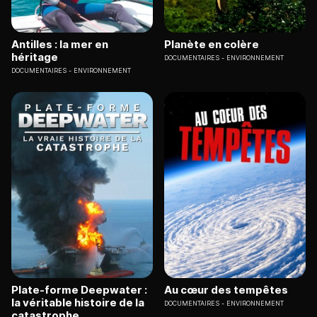
Antilles : la mer en
Planète en colère
héritage
DOCUMENTAIRES
ENVIRONNEMENT
DOCUMENTAIRES
ENVIRONNEMENT
Plate-forme Deepwater :
Au cœur des tempêtes
la véritable histoire de la
DOCUMENTAIRES
ENVIRONNEMENT
catastrophe