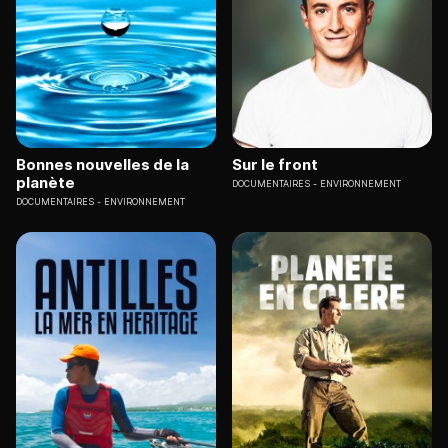
Bonnes nouvelles de la
Sur le front
planète
DOCUMENTAIRES
ENVIRONNEMENT
DOCUMENTAIRES
ENVIRONNEMENT