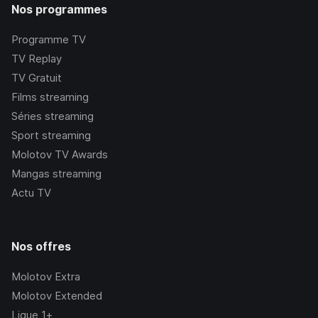
Nos programmes
Programme TV
TV Replay
TV Gratuit
Films streaming
Séries streaming
Sport streaming
Molotov TV Awards
Mangas streaming
Actu TV
Nos offres
Molotov Extra
Molotov Extended
Ligue 1+