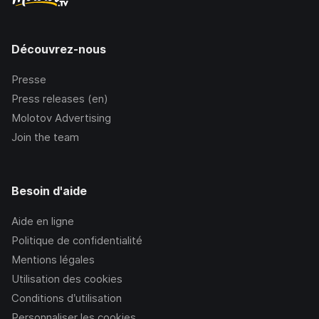
Découvrez-nous
Presse
Press releases (en)
Molotov Advertising
Join the team
Besoin d'aide
Aide en ligne
Politique de confidentialité
Mentions légales
Utilisation des cookies
Conditions d’utilisation
Personnaliser les cookies