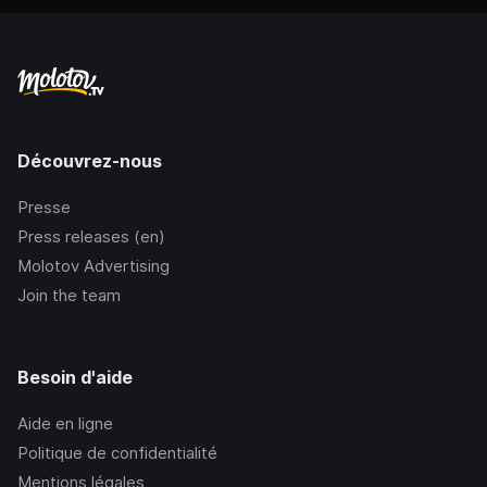
Découvrez-nous
Presse
Press releases (en)
Molotov Advertising
Join the team
Besoin d'aide
Aide en ligne
Politique de confidentialité
Mentions légales