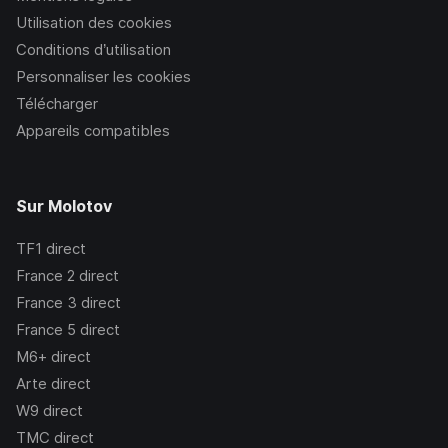
Utilisation des cookies
Conditions d’utilisation
Personnaliser les cookies
Télécharger
Appareils compatibles
Sur Molotov
TF1
direct
France 2
direct
France 3
direct
France 5
direct
M6+
direct
Arte
direct
W9
direct
TMC
direct