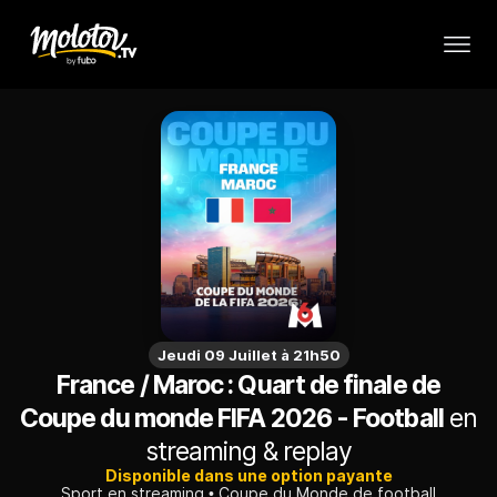
Jeudi 09 Juillet à 21h50
France / Maroc : Quart de finale de
Coupe du monde FIFA 2026 - Football
en
streaming & replay
Disponible dans une option payante
Sport en streaming
Coupe du Monde de football