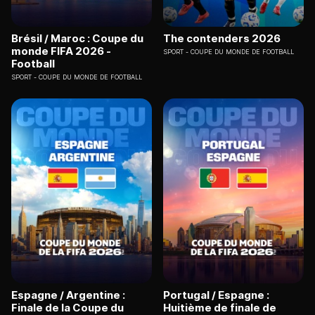
Brésil / Maroc : Coupe du
The contenders 2026
monde FIFA 2026 -
SPORT
COUPE DU MONDE DE FOOTBALL
Football
SPORT
COUPE DU MONDE DE FOOTBALL
Espagne / Argentine :
Portugal / Espagne :
Finale de la Coupe du
Huitième de finale de