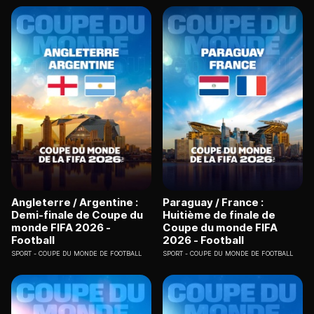
Angleterre / Argentine :
Paraguay / France :
Demi-finale de Coupe du
Huitième de finale de
monde FIFA 2026 -
Coupe du monde FIFA
Football
2026 - Football
SPORT
COUPE DU MONDE DE FOOTBALL
SPORT
COUPE DU MONDE DE FOOTBALL