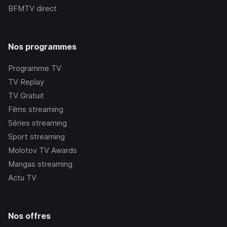
BFMTV
direct
Nos programmes
Programme TV
TV Replay
TV Gratuit
Films streaming
Séries streaming
Sport streaming
Molotov TV Awards
Mangas streaming
Actu TV
Nos offres