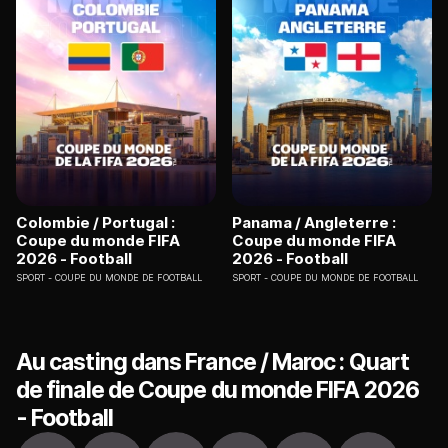
Colombie / Portugal :
Panama / Angleterre :
Coupe du monde FIFA
Coupe du monde FIFA
2026 - Football
2026 - Football
SPORT
COUPE DU MONDE DE FOOTBALL
SPORT
COUPE DU MONDE DE FOOTBALL
Au casting dans France / Maroc : Quart
de finale de Coupe du monde FIFA 2026
- Football