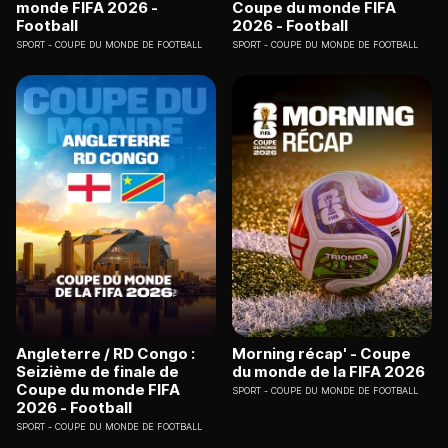
monde FIFA 2026 -
Coupe du monde FIFA
Football
2026 - Football
SPORT
COUPE DU MONDE DE FOOTBALL
SPORT
COUPE DU MONDE DE FOOTBALL
Angleterre / RD Congo :
Morning récap' - Coupe
Seizième de finale de
du monde de la FIFA 2026
Coupe du monde FIFA
SPORT
COUPE DU MONDE DE FOOTBALL
2026 - Football
SPORT
COUPE DU MONDE DE FOOTBALL