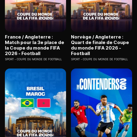
France / Angleterre :
Norvège / Angleterre :
Match pour la 3e place de
Quart de finale de Coupe
la Coupe du monde FIFA
du monde FIFA 2026 -
2026 - Football
Football
SPORT
COUPE DU MONDE DE FOOTBALL
SPORT
COUPE DU MONDE DE FOOTBALL