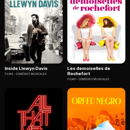
Inside Llewyn Davis
Les demoiselles de
Rochefort
FILMS
COMÉDIES MUSICALES
FILMS
COMÉDIES MUSICALES