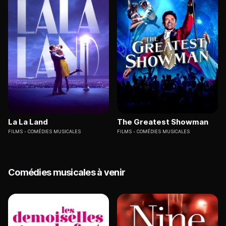
La La Land
The Greatest Showman
FILMS
COMÉDIES MUSICALES
FILMS
COMÉDIES MUSICALES
Comédies musicales à venir