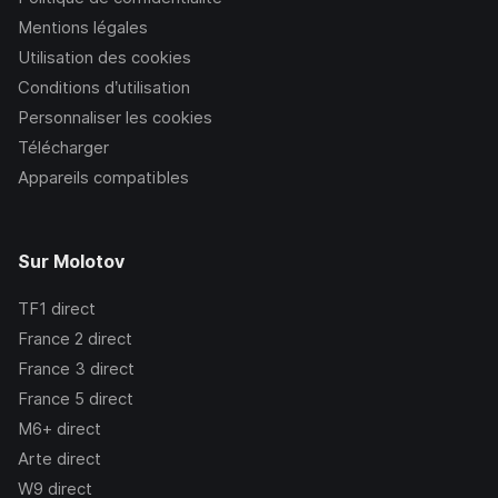
Mentions légales
Utilisation des cookies
Conditions d’utilisation
Personnaliser les cookies
Télécharger
Appareils compatibles
Sur Molotov
TF1
direct
France 2
direct
France 3
direct
France 5
direct
M6+
direct
Arte
direct
W9
direct