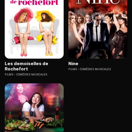
Les demoiselles de
Nine
Rochefort
FILMS
COMÉDIES MUSICALES
FILMS
COMÉDIES MUSICALES