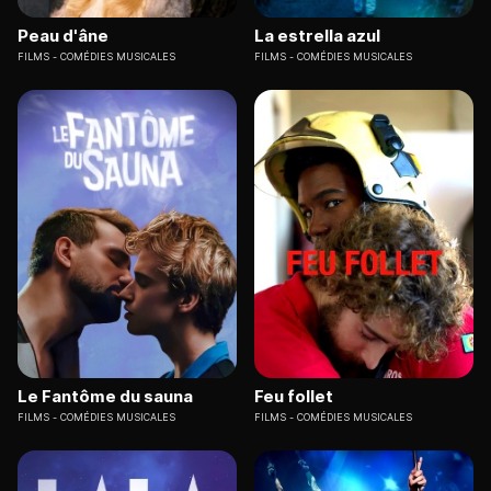
Peau d'âne
La estrella azul
FILMS
COMÉDIES MUSICALES
FILMS
COMÉDIES MUSICALES
Le Fantôme du sauna
Feu follet
FILMS
COMÉDIES MUSICALES
FILMS
COMÉDIES MUSICALES