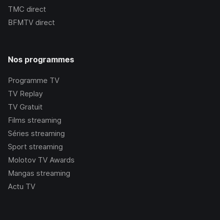
TMC
direct
BFMTV
direct
Nos programmes
Programme TV
TV Replay
TV Gratuit
Films streaming
Séries streaming
Sport streaming
Molotov TV Awards
Mangas streaming
Actu TV