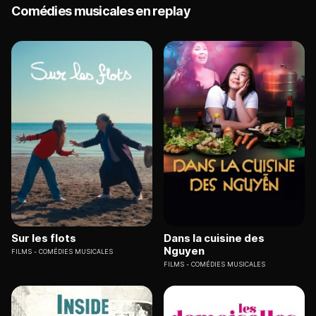
Comédies musicales en replay
Sur les flots
Dans la cuisine des
Nguyen
FILMS
COMÉDIES MUSICALES
FILMS
COMÉDIES MUSICALES