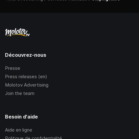
Découvrez-nous
Presse
Press releases (en)
Molotov Advertising
Join the team
Besoin d'aide
Aide en ligne
Politique de confidentialité