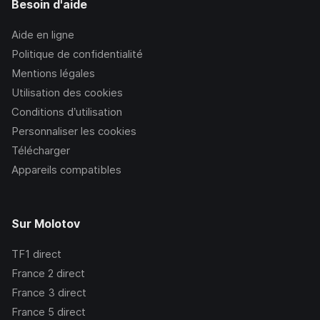
Besoin d'aide
Aide en ligne
Politique de confidentialité
Mentions légales
Utilisation des cookies
Conditions d’utilisation
Personnaliser les cookies
Télécharger
Appareils compatibles
Sur Molotov
TF1
direct
France 2
direct
France 3
direct
France 5
direct