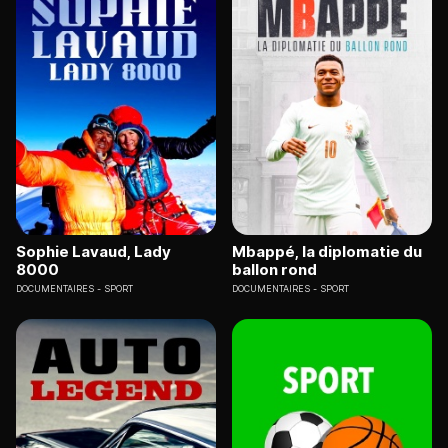
Sophie Lavaud, Lady
Mbappé, la diplomatie du
8000
ballon rond
DOCUMENTAIRES
SPORT
DOCUMENTAIRES
SPORT