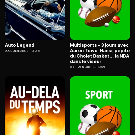
Auto Legend
Multisports - 3 jours avec
Aaron Towo-Nansi, pépite
DOCUMENTAIRES
SPORT
du Cholet Basket… la NBA
dans le viseur
DOCUMENTAIRES
SPORT