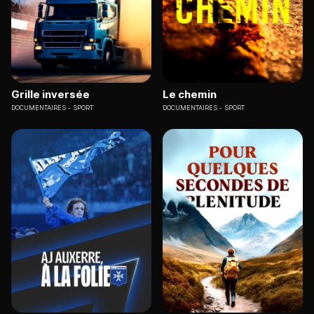
Grille inversée
Le chemin
DOCUMENTAIRES
SPORT
DOCUMENTAIRES
SPORT