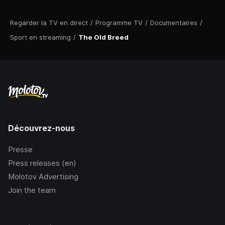
Regarder la TV en direct
/
Programme TV
/
Documentaires
/
Sport en streaming
/
The Old Breed
Découvrez-nous
Presse
Press releases (en)
Molotov Advertising
Join the team