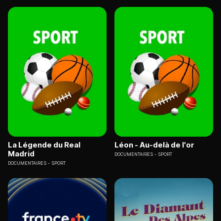
La Légende du Real
Léon - Au-delà de l'or
Madrid
DOCUMENTAIRES
SPORT
DOCUMENTAIRES
SPORT