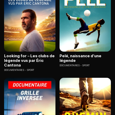
Looking for – Les clubs de
Pelé, naissance d'une
légende vus par Éric
légende
Cantona
DOCUMENTAIRES
SPORT
DOCUMENTAIRES
SPORT