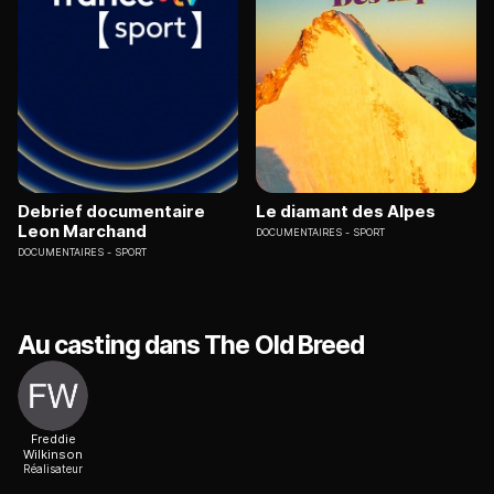
Debrief documentaire
Le diamant des Alpes
Leon Marchand
DOCUMENTAIRES
SPORT
DOCUMENTAIRES
SPORT
Au casting dans The Old Breed
Freddie
Wilkinson
Réalisateur