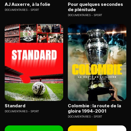
AJ Auxerre, à la folie
Pour quelques secondes
de plénitude
DOCUMENTAIRES
SPORT
DOCUMENTAIRES
SPORT
Standard
Colombie : la route de la
gloire 1994-2001
DOCUMENTAIRES
SPORT
DOCUMENTAIRES
SPORT