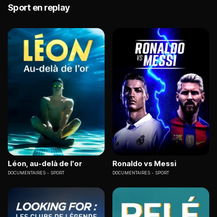
Sport en replay
Léon, au-delà de l'or
Ronaldo vs Messi
DOCUMENTAIRES
SPORT
DOCUMENTAIRES
SPORT