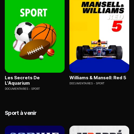
Les Secrets De
Williams & Mansell: Red 5
L'Aquarium
DOCUMENTAIRES
SPORT
DOCUMENTAIRES
SPORT
Sport à venir