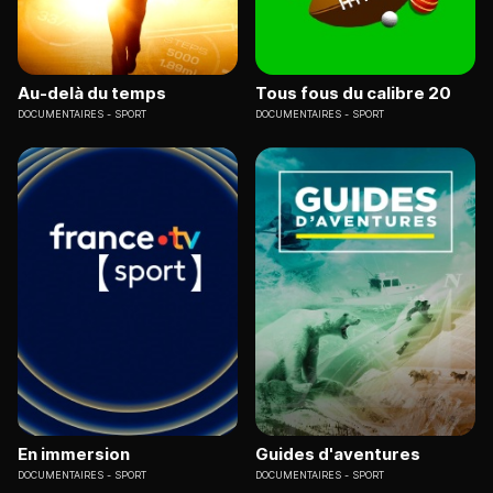
Au-delà du temps
Tous fous du calibre 20
DOCUMENTAIRES
SPORT
DOCUMENTAIRES
SPORT
En immersion
Guides d'aventures
DOCUMENTAIRES
SPORT
DOCUMENTAIRES
SPORT