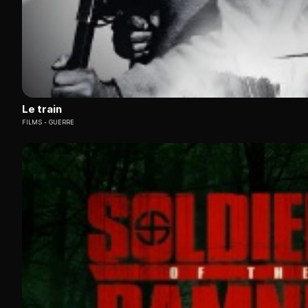
Le train
FILMS
GUERRE