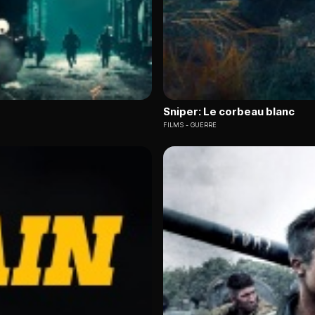
Sniper: Le corbeau blanc
FILMS
GUERRE