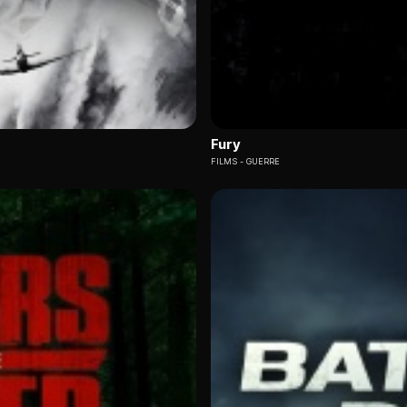
Fury
FILMS
GUERRE