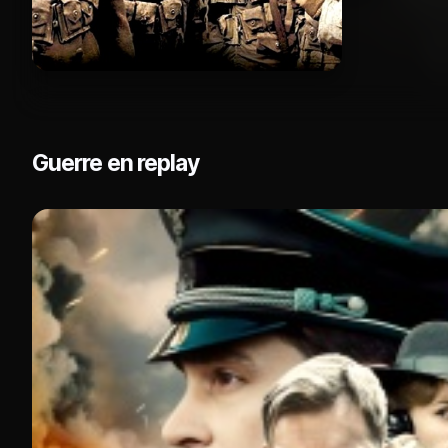
Guerre en replay