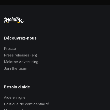
Découvrez-nous
Presse
Press releases (en)
Molotov Advertising
Join the team
Besoin d'aide
Aide en ligne
Politique de confidentialité