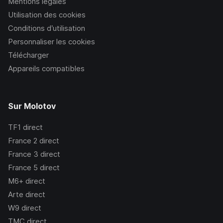
Mentions légales
Utilisation des cookies
Conditions d’utilisation
Personnaliser les cookies
Télécharger
Appareils compatibles
Sur Molotov
TF1
direct
France 2
direct
France 3
direct
France 5
direct
M6+
direct
Arte
direct
W9
direct
TMC
direct