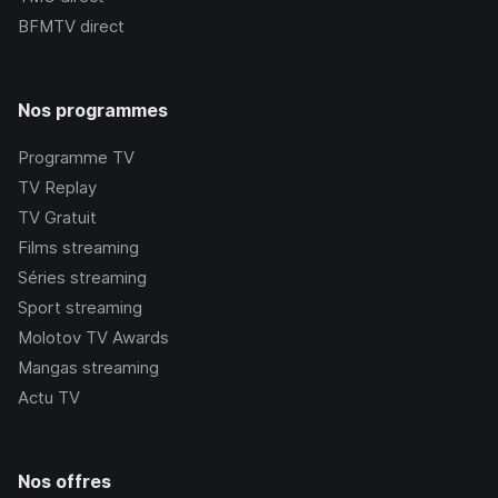
BFMTV
direct
Nos programmes
Programme TV
TV Replay
TV Gratuit
Films streaming
Séries streaming
Sport streaming
Molotov TV Awards
Mangas streaming
Actu TV
Nos offres