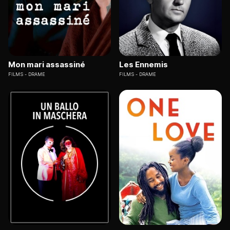
Mon mari assassiné
Les Ennemis
FILMS
DRAME
FILMS
DRAME