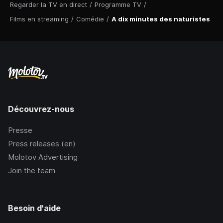
Regarder la TV en direct
/
Programme TV
/
Films en streaming
/
Comédie
/
A dix minutes des naturistes
Découvrez-nous
Presse
Press releases (en)
Molotov Advertising
Join the team
Besoin d'aide