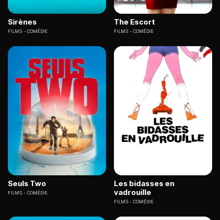
Sirènes
The Escort
FILMS
COMÉDIE
FILMS
COMÉDIE
Seuls Two
Les bidasses en
vadrouille
FILMS
COMÉDIE
FILMS
COMÉDIE