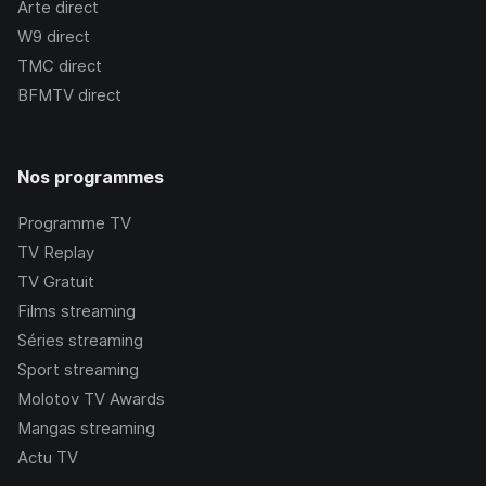
Arte
direct
W9
direct
TMC
direct
BFMTV
direct
Nos programmes
Programme TV
TV Replay
TV Gratuit
Films streaming
Séries streaming
Sport streaming
Molotov TV Awards
Mangas streaming
Actu TV