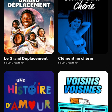
Le Grand Déplacement
Clémentine chérie
FILMS
COMÉDIE
FILMS
COMÉDIE