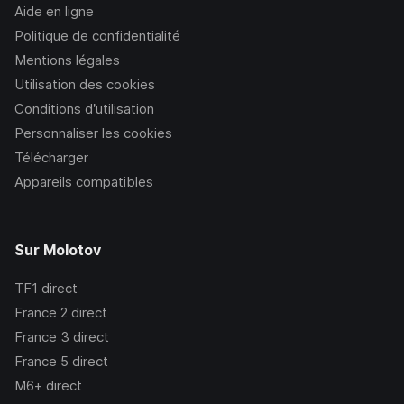
Aide en ligne
Politique de confidentialité
Mentions légales
Utilisation des cookies
Conditions d’utilisation
Personnaliser les cookies
Télécharger
Appareils compatibles
Sur Molotov
TF1
direct
France 2
direct
France 3
direct
France 5
direct
M6+
direct