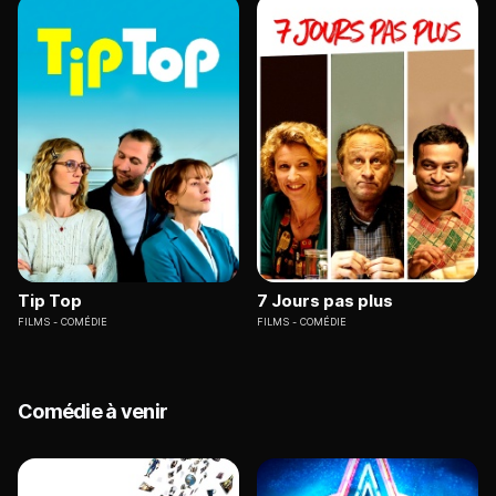
Tip Top
7 Jours pas plus
FILMS
COMÉDIE
FILMS
COMÉDIE
Comédie à venir