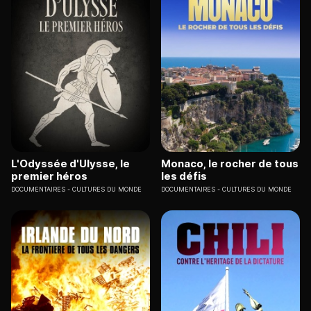
L'Odyssée d'Ulysse, le
Monaco, le rocher de tous
premier héros
les défis
DOCUMENTAIRES
CULTURES DU MONDE
DOCUMENTAIRES
CULTURES DU MONDE