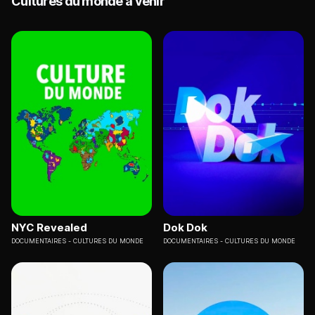
Cultures du monde à venir
NYC Revealed
Dok Dok
DOCUMENTAIRES
CULTURES DU MONDE
DOCUMENTAIRES
CULTURES DU MONDE