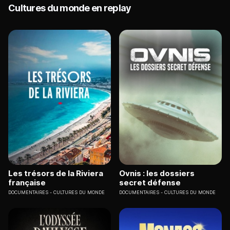
Cultures du monde en replay
Les trésors de la Riviera
Ovnis : les dossiers
française
secret défense
DOCUMENTAIRES
CULTURES DU MONDE
DOCUMENTAIRES
CULTURES DU MONDE