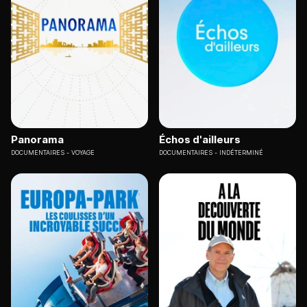
Panorama
Échos d'ailleurs
DOCUMENTAIRES
VOYAGE
DOCUMENTAIRES
INDÉTERMINÉ