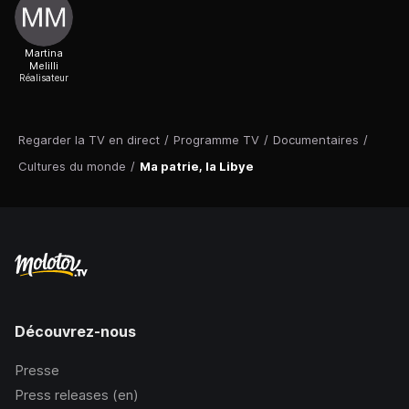
Martina
Melilli
Réalisateur
Regarder la TV en direct
/
Programme TV
/
Documentaires
/
Cultures du monde
/
Ma patrie, la Libye
Découvrez-nous
Presse
Press releases (en)