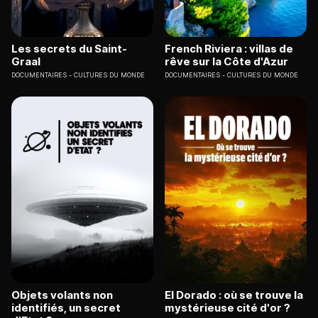
Les secrets du Saint-
French Riviera : villas de
Graal
rêve sur la Côte d'Azur
DOCUMENTAIRES
CULTURES DU MONDE
DOCUMENTAIRES
CULTURES DU MONDE
Objets volants non
El Dorado : où se trouve la
identifiés, un secret
mystérieuse cité d'or ?