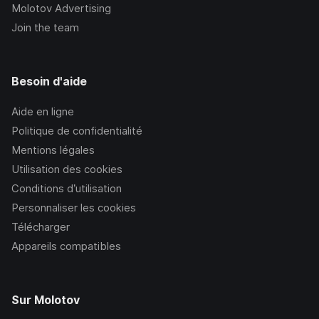
Molotov Advertising
Join the team
Besoin d'aide
Aide en ligne
Politique de confidentialité
Mentions légales
Utilisation des cookies
Conditions d’utilisation
Personnaliser les cookies
Télécharger
Appareils compatibles
Sur Molotov