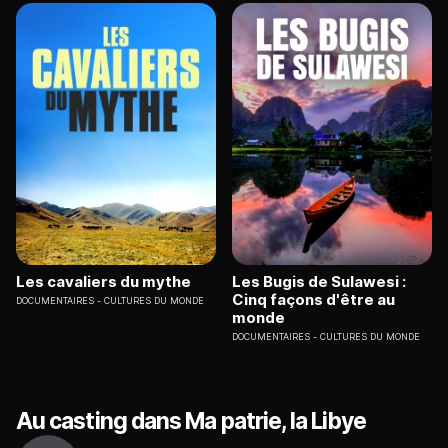
Les cavaliers du mythe
Les Bugis de Sulawesi :
Cinq façons d'être au
DOCUMENTAIRES
CULTURES DU MONDE
monde
DOCUMENTAIRES
CULTURES DU MONDE
Au casting dans Ma patrie, la Libye