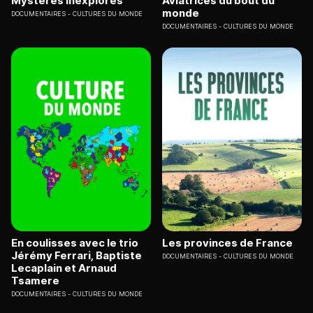
Mystères inexplorés
Aviatrices du bout du
monde
DOCUMENTAIRES
CULTURES DU MONDE
DOCUMENTAIRES
CULTURES DU MONDE
En coulisses avec le trio
Les provinces de France
Jérémy Ferrari, Baptiste
DOCUMENTAIRES
CULTURES DU MONDE
Lecaplain et Arnaud
Tsamere
DOCUMENTAIRES
CULTURES DU MONDE