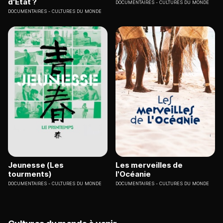
d'Etat ?
DOCUMENTAIRES
CULTURES DU MONDE
DOCUMENTAIRES
CULTURES DU MONDE
Jeunesse (Les
Les merveilles de
tourments)
l'Océanie
DOCUMENTAIRES
CULTURES DU MONDE
DOCUMENTAIRES
CULTURES DU MONDE