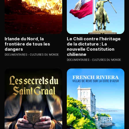
Irlande du Nord, la
Le Chili contre l'héritage
frontière de tous les
de la dictature : La
dangers
nouvelle Constitution
chilienne
DOCUMENTAIRES
CULTURES DU MONDE
DOCUMENTAIRES
CULTURES DU MONDE