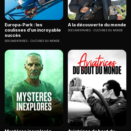
Europa-Park : les
A la découverte du monde
coulisses d'un incroyable
DOCUMENTAIRES
CULTURES DU MONDE
succès
DOCUMENTAIRES
CULTURES DU MONDE