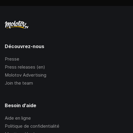
Découvrez-nous
Presse
Press releases (en)
Molotov Advertising
Join the team
Besoin d'aide
Aide en ligne
Politique de confidentialité