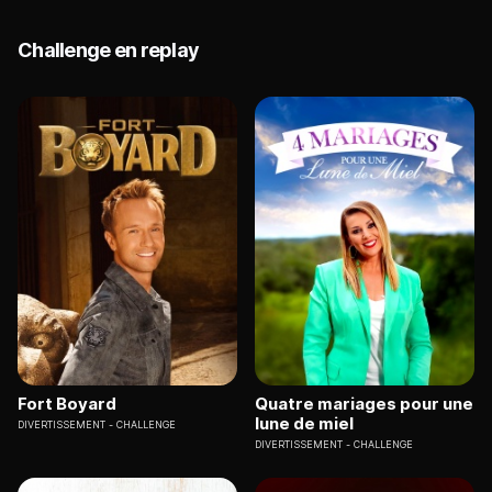
Challenge en replay
Fort Boyard
Quatre mariages pour une
lune de miel
DIVERTISSEMENT
CHALLENGE
DIVERTISSEMENT
CHALLENGE