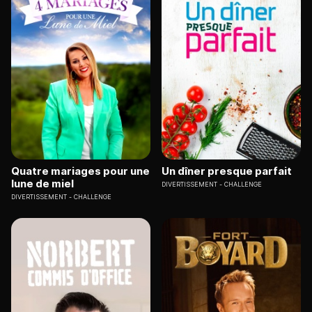
Quatre mariages pour une
Un dîner presque parfait
lune de miel
DIVERTISSEMENT
CHALLENGE
DIVERTISSEMENT
CHALLENGE