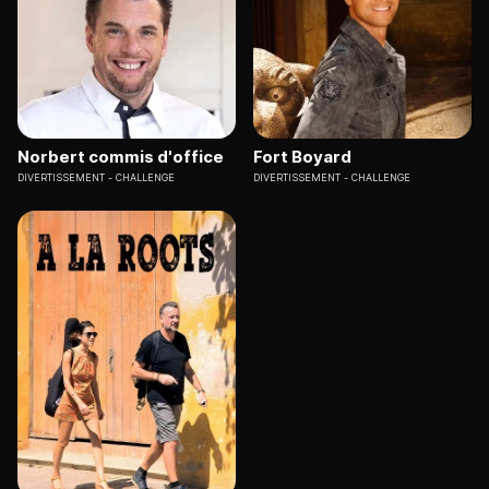
Norbert commis d'office
Fort Boyard
DIVERTISSEMENT
CHALLENGE
DIVERTISSEMENT
CHALLENGE