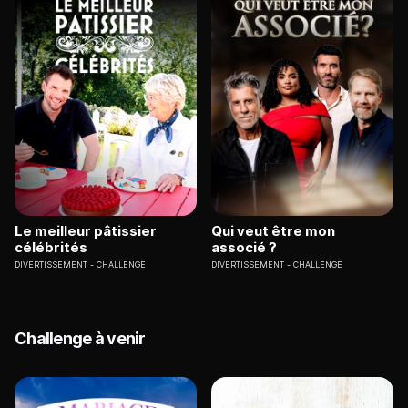
Le meilleur pâtissier
Qui veut être mon
célébrités
associé ?
DIVERTISSEMENT
CHALLENGE
DIVERTISSEMENT
CHALLENGE
Challenge à venir