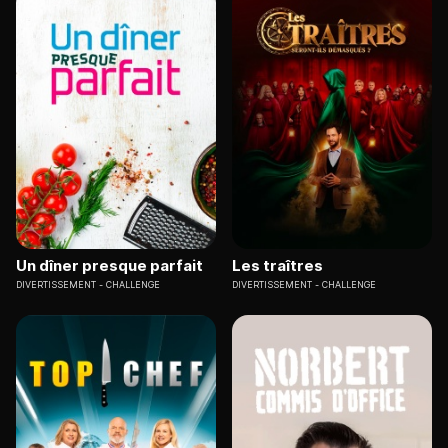
Un dîner presque parfait
Les traîtres
DIVERTISSEMENT
CHALLENGE
DIVERTISSEMENT
CHALLENGE