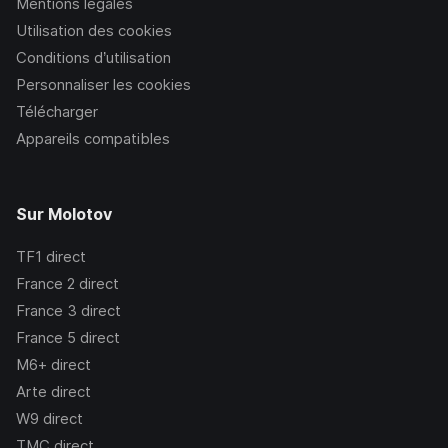
Mentions légales
Utilisation des cookies
Conditions d’utilisation
Personnaliser les cookies
Télécharger
Appareils compatibles
Sur Molotov
TF1
direct
France 2
direct
France 3
direct
France 5
direct
M6+
direct
Arte
direct
W9
direct
TMC
direct