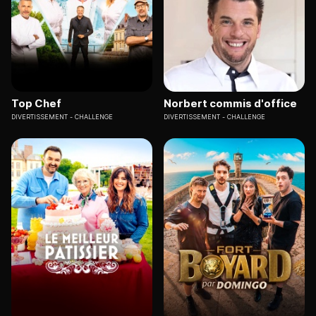
Top Chef
Norbert commis d'office
DIVERTISSEMENT
CHALLENGE
DIVERTISSEMENT
CHALLENGE