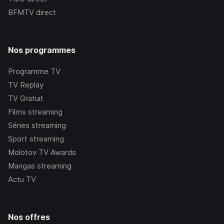
BFMTV
direct
Nos programmes
Programme TV
TV Replay
TV Gratuit
Films streaming
Séries streaming
Sport streaming
Molotov TV Awards
Mangas streaming
Actu TV
Nos offres