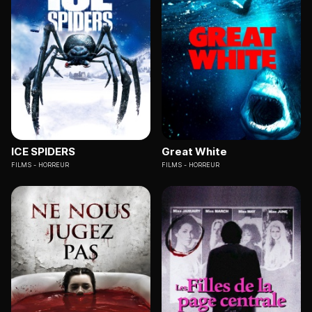
ICE SPIDERS
Great White
FILMS
HORREUR
FILMS
HORREUR