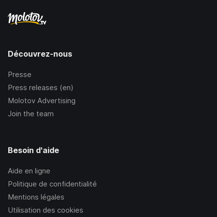
Découvrez-nous
Presse
Press releases (en)
Molotov Advertising
Join the team
Besoin d'aide
Aide en ligne
Politique de confidentialité
Mentions légales
Utilisation des cookies