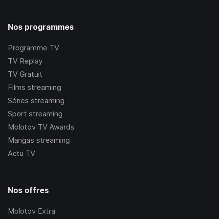
Nos programmes
Programme TV
TV Replay
TV Gratuit
Films streaming
Séries streaming
Sport streaming
Molotov TV Awards
Mangas streaming
Actu TV
Nos offres
Molotov Extra