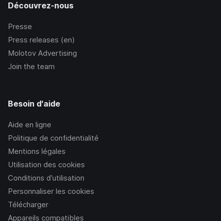
Découvrez-nous
Presse
Press releases (en)
Molotov Advertising
Join the team
Besoin d'aide
Aide en ligne
Politique de confidentialité
Mentions légales
Utilisation des cookies
Conditions d’utilisation
Personnaliser les cookies
Télécharger
Appareils compatibles