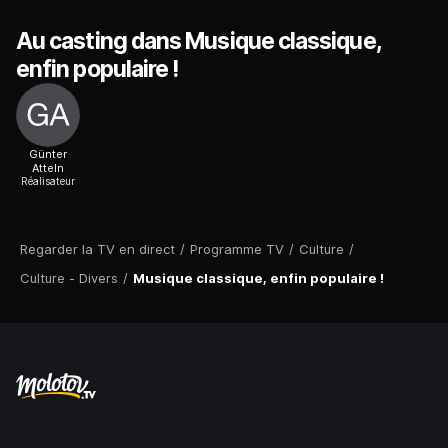
Au casting dans Musique classique,
enfin populaire !
Günter
Atteln
Réalisateur
Regarder la TV en direct
/
Programme TV
/
Culture
/
Culture - Divers
/
Musique classique, enfin populaire !