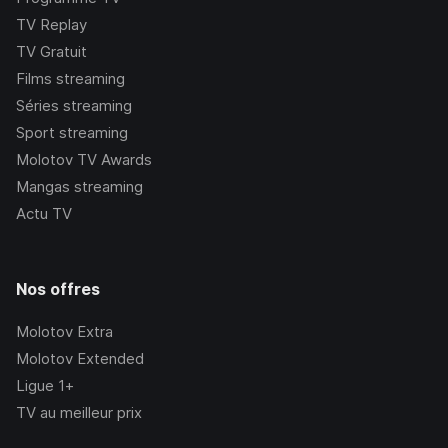
TV Replay
TV Gratuit
Films streaming
Séries streaming
Sport streaming
Molotov TV Awards
Mangas streaming
Actu TV
Nos offres
Molotov Extra
Molotov Extended
Ligue 1+
TV au meilleur prix