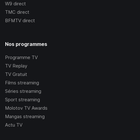
W9
direct
TMC
direct
BFMTV
direct
Nos programmes
Programme TV
TV Replay
TV Gratuit
Films streaming
Séries streaming
Sport streaming
Molotov TV Awards
Mangas streaming
Actu TV