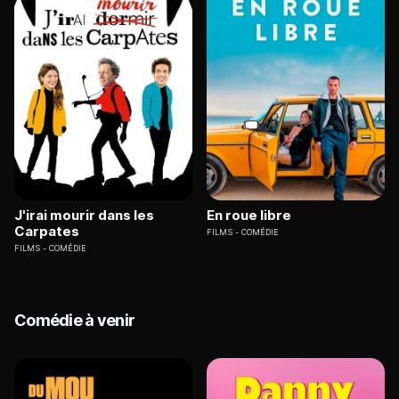
J'irai mourir dans les
En roue libre
Carpates
FILMS
COMÉDIE
FILMS
COMÉDIE
Comédie à venir