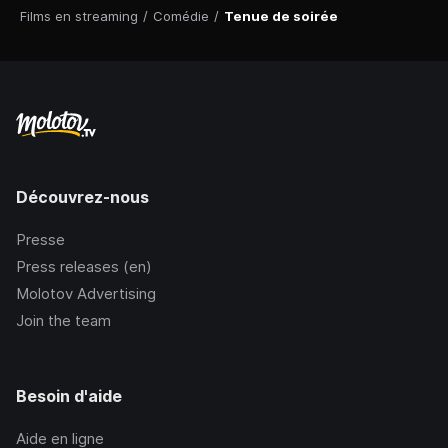
Films en streaming
/
Comédie
/
Tenue de soirée
Découvrez-nous
Presse
Press releases (en)
Molotov Advertising
Join the team
Besoin d'aide
Aide en ligne