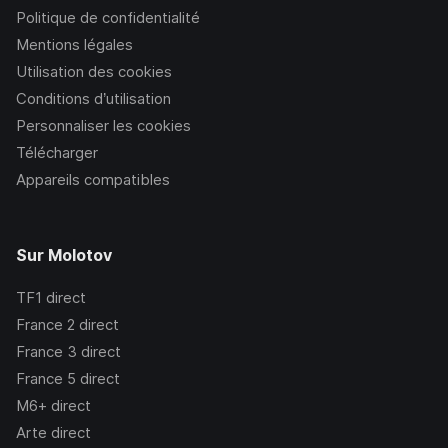
Politique de confidentialité
Mentions légales
Utilisation des cookies
Conditions d’utilisation
Personnaliser les cookies
Télécharger
Appareils compatibles
Sur Molotov
TF1
direct
France 2
direct
France 3
direct
France 5
direct
M6+
direct
Arte
direct