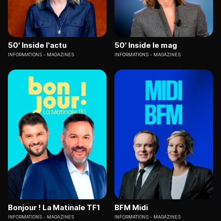
50' Inside l'actu
50' Inside le mag
INFORMATIONS
MAGAZINES
INFORMATIONS
MAGAZINES
Bonjour ! La Matinale TF1
BFM Midi
INFORMATIONS
MAGAZINES
INFORMATIONS
MAGAZINES