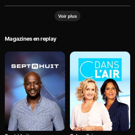
l'actualité
Voir plus
Magazines en replay