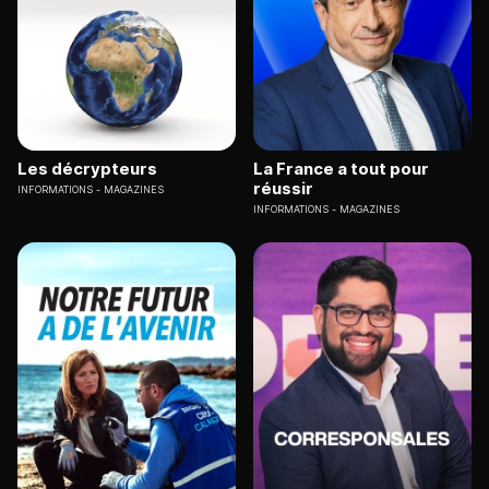
Les décrypteurs
La France a tout pour
réussir
INFORMATIONS
MAGAZINES
INFORMATIONS
MAGAZINES