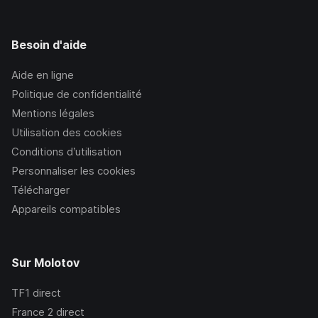
Besoin d'aide
Aide en ligne
Politique de confidentialité
Mentions légales
Utilisation des cookies
Conditions d’utilisation
Personnaliser les cookies
Télécharger
Appareils compatibles
Sur Molotov
TF1
direct
France 2
direct