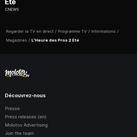
Été
CNEWS
Regarder la TV en direct
/
Programme TV
/
Informations
/
Magazines
/
L'Heure des Pros 2 Été
Découvrez-nous
Presse
Press releases (en)
Molotov Advertising
Join the team