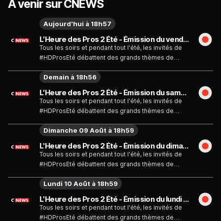
À venir sur CNEWS
Aujourd'hui à 18h57
L'Heure des Pros 2 Été - Émission du vendredi 7 août
Tous les soirs et pendant tout l'été, les invités de
#HDProsEté débattent des grands thèmes de
l'actualité
Demain à 18h56
L'Heure des Pros 2 Été - Émission du samedi 8 août
Tous les soirs et pendant tout l'été, les invités de
#HDProsEté débattent des grands thèmes de
l'actualité
Dimanche 09 Août à 18h59
L'Heure des Pros 2 Été - Émission du dimanche 9 août
Tous les soirs et pendant tout l'été, les invités de
#HDProsEté débattent des grands thèmes de
l'actualité
Lundi 10 Août à 18h59
L'Heure des Pros 2 Été - Émission du lundi 10 août
Tous les soirs et pendant tout l'été, les invités de
#HDProsEté débattent des grands thèmes de