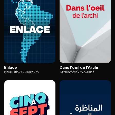
Enlace
Dans l'oeil de l'Archi
INFORMATIONS
MAGAZINES
INFORMATIONS
MAGAZINES