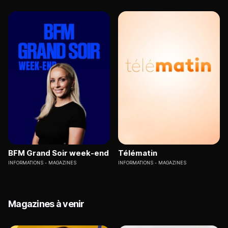
BFM Grand Soir week-end
Télématin
INFORMATIONS
MAGAZINES
INFORMATIONS
MAGAZINES
Magazines à venir