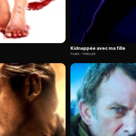
Kidnappée avec ma fille
FILMS
THRILLER