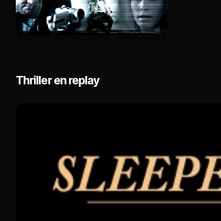
Thriller en replay