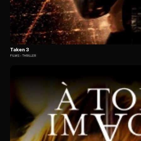
Taken 3
FILMS
THRILLER