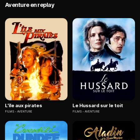
Aventure en replay
L'île aux pirates
Le Hussard sur le toit
FILMS
AVENTURE
FILMS
AVENTURE