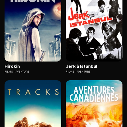
Hirokin
Jerk à Istanbul
FILMS
AVENTURE
FILMS
AVENTURE