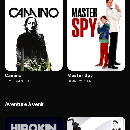
Camino
Master Spy
FILMS
AVENTURE
FILMS
AVENTURE
Aventure à venir