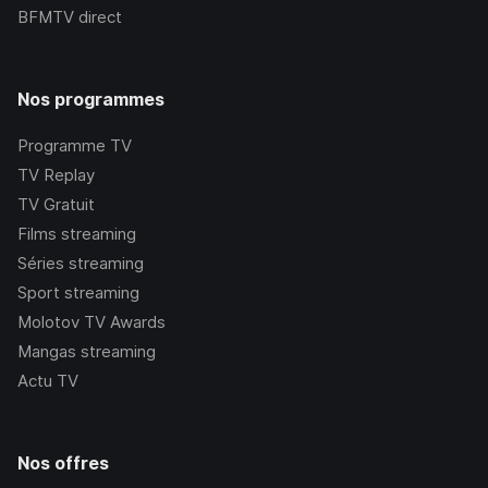
BFMTV
direct
Nos programmes
Programme TV
TV Replay
TV Gratuit
Films streaming
Séries streaming
Sport streaming
Molotov TV Awards
Mangas streaming
Actu TV
Nos offres