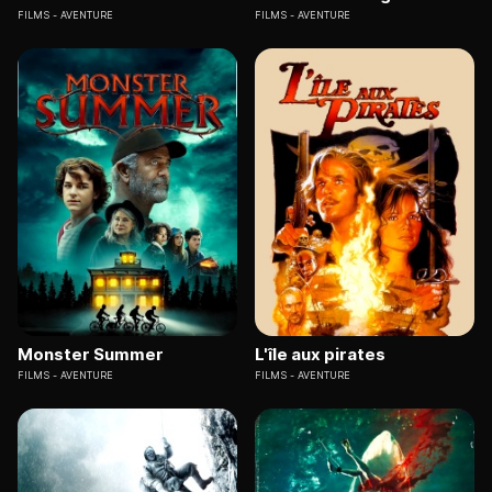
FILMS
AVENTURE
FILMS
AVENTURE
Monster Summer
L'île aux pirates
FILMS
AVENTURE
FILMS
AVENTURE