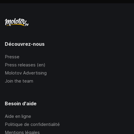
Découvrez-nous
Presse
Press releases (en)
Molotov Advertising
Join the team
Besoin d'aide
Aide en ligne
Politique de confidentialité
Mentions légales