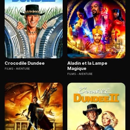
Crocodile Dundee
Aladin et la Lampe
Magique
FILMS
AVENTURE
FILMS
AVENTURE