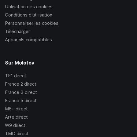
Utilisation des cookies
Conditions d’utilisation
Personnaliser les cookies
Télécharger
Appareils compatibles
Sur Molotov
TF1
direct
France 2
direct
France 3
direct
France 5
direct
M6+
direct
Arte
direct
W9
direct
TMC
direct