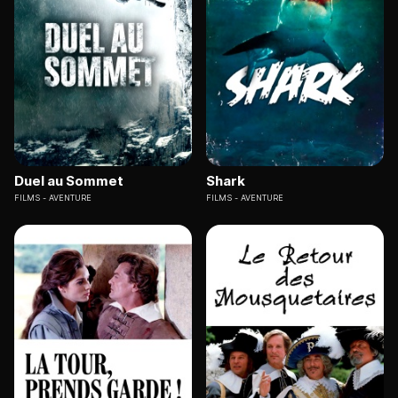
Duel au Sommet
Shark
FILMS
AVENTURE
FILMS
AVENTURE