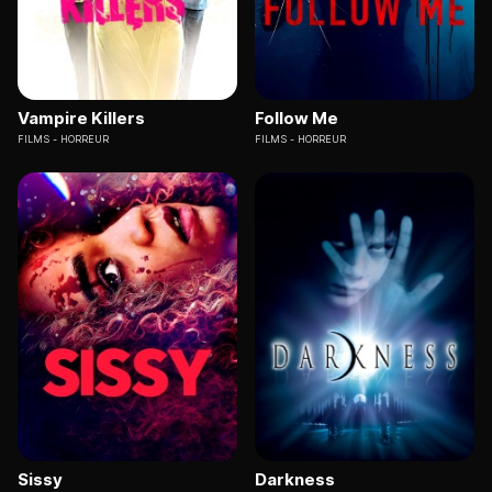
Vampire Killers
Follow Me
FILMS
HORREUR
FILMS
HORREUR
Sissy
Darkness