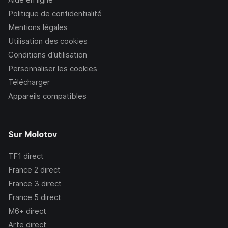
Politique de confidentialité
Mentions légales
Utilisation des cookies
Conditions d’utilisation
Personnaliser les cookies
Télécharger
Appareils compatibles
Sur Molotov
TF1
direct
France 2
direct
France 3
direct
France 5
direct
M6+
direct
Arte
direct