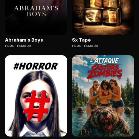
Abraham’s Boys
Sx Tape
FILMS
HORREUR
FILMS
HORREUR