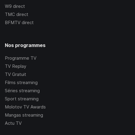
W9
direct
TMC
direct
BFMTV
direct
Nos programmes
Programme TV
TV Replay
TV Gratuit
Films streaming
Séries streaming
Sport streaming
Molotov TV Awards
Mangas streaming
Actu TV