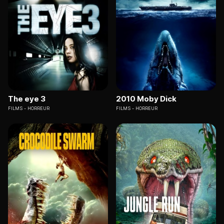
The eye 3
2010 Moby Dick
FILMS
HORREUR
FILMS
HORREUR