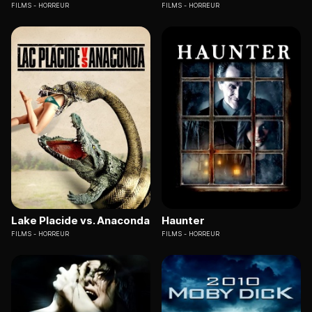
FILMS
HORREUR
FILMS
HORREUR
Lake Placide vs. Anaconda
Haunter
FILMS
HORREUR
FILMS
HORREUR