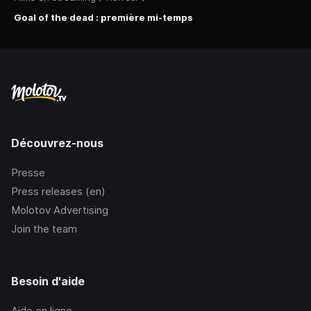
Goal of the dead : première mi-temps
Découvrez-nous
Presse
Press releases (en)
Molotov Advertising
Join the team
Besoin d'aide
Aide en ligne