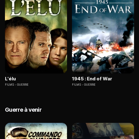
L'élu
1945 : End of War
FILMS
GUERRE
FILMS
GUERRE
Guerre à venir