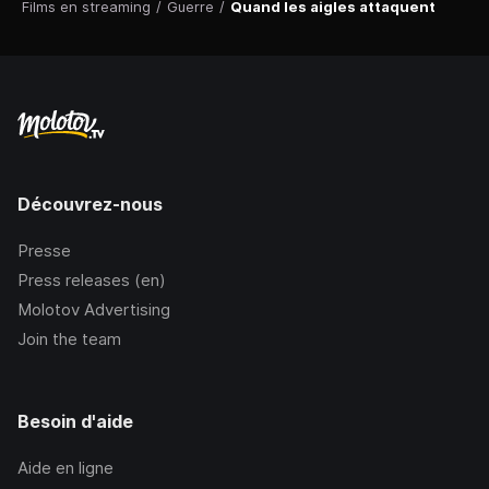
Films en streaming
/
Guerre
/
Quand les aigles attaquent
Découvrez-nous
Presse
Press releases (en)
Molotov Advertising
Join the team
Besoin d'aide
Aide en ligne