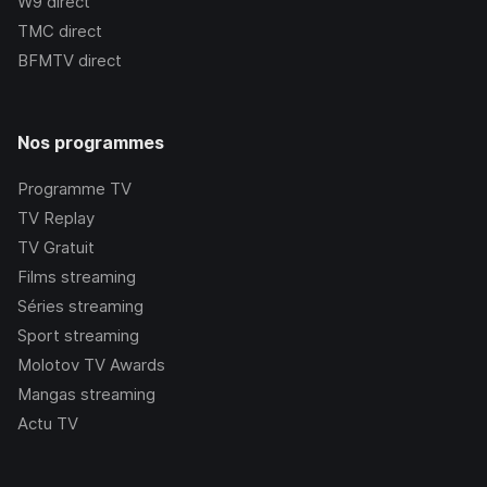
W9
direct
TMC
direct
BFMTV
direct
Nos programmes
Programme TV
TV Replay
TV Gratuit
Films streaming
Séries streaming
Sport streaming
Molotov TV Awards
Mangas streaming
Actu TV