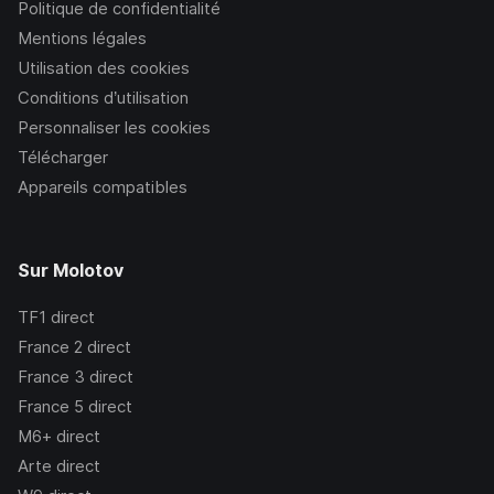
Politique de confidentialité
Mentions légales
Utilisation des cookies
Conditions d’utilisation
Personnaliser les cookies
Télécharger
Appareils compatibles
Sur Molotov
TF1
direct
France 2
direct
France 3
direct
France 5
direct
M6+
direct
Arte
direct