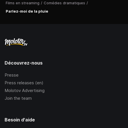
Films en streaming
/
Comédies dramatiques
/
Parlez-moi de la pluie
Découvrez-nous
Presse
Press releases (en)
Molotov Advertising
Join the team
Besoin d'aide