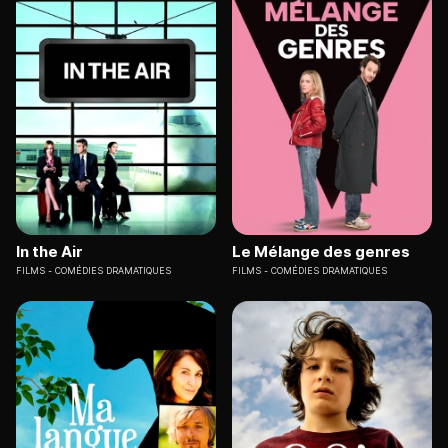
In the Air
Le Mélange des genres
FILMS
COMÉDIES DRAMATIQUES
FILMS
COMÉDIES DRAMATIQUES