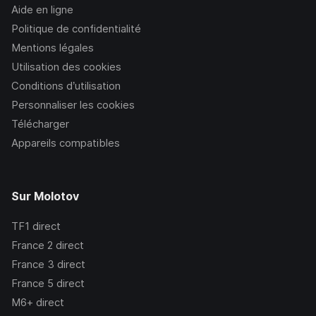
Aide en ligne
Politique de confidentialité
Mentions légales
Utilisation des cookies
Conditions d’utilisation
Personnaliser les cookies
Télécharger
Appareils compatibles
Sur Molotov
TF1
direct
France 2
direct
France 3
direct
France 5
direct
M6+
direct