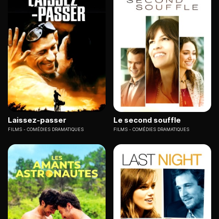
Laissez-passer
Le second souffle
FILMS
COMÉDIES DRAMATIQUES
FILMS
COMÉDIES DRAMATIQUES