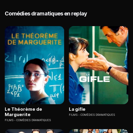
Comédies dramatiques en replay
Le Théorème de
La gifle
Marguerite
FILMS
COMÉDIES DRAMATIQUES
FILMS
COMÉDIES DRAMATIQUES