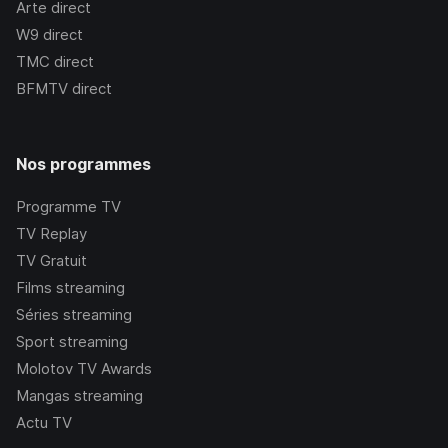
Arte
direct
W9
direct
TMC
direct
BFMTV
direct
Nos programmes
Programme TV
TV Replay
TV Gratuit
Films streaming
Séries streaming
Sport streaming
Molotov TV Awards
Mangas streaming
Actu TV