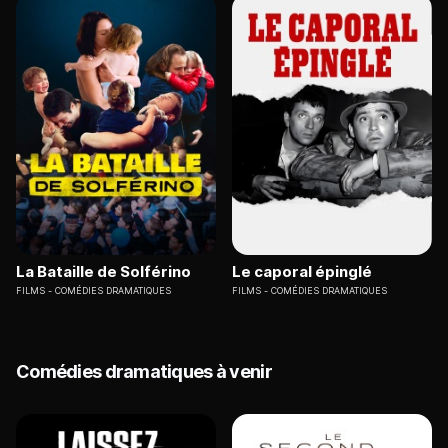
La Bataille de Solférino
Le caporal épinglé
FILMS
COMÉDIES DRAMATIQUES
FILMS
COMÉDIES DRAMATIQUES
Comédies dramatiques à venir