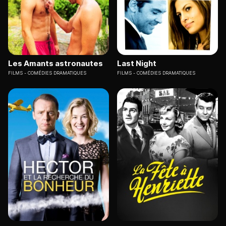
Les Amants astronautes
Last Night
FILMS
COMÉDIES DRAMATIQUES
FILMS
COMÉDIES DRAMATIQUES