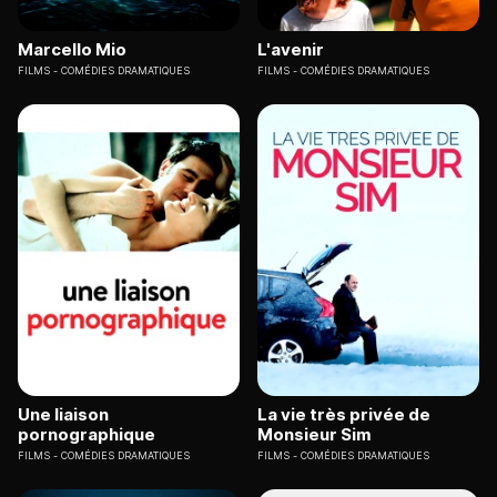
Marcello Mio
L'avenir
FILMS
COMÉDIES DRAMATIQUES
FILMS
COMÉDIES DRAMATIQUES
Une liaison
La vie très privée de
pornographique
Monsieur Sim
FILMS
COMÉDIES DRAMATIQUES
FILMS
COMÉDIES DRAMATIQUES