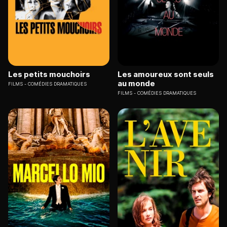
Les petits mouchoirs
Les amoureux sont seuls
au monde
FILMS
COMÉDIES DRAMATIQUES
FILMS
COMÉDIES DRAMATIQUES