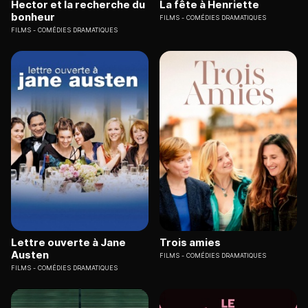
Hector et la recherche du
La fête à Henriette
bonheur
FILMS
COMÉDIES DRAMATIQUES
FILMS
COMÉDIES DRAMATIQUES
Lettre ouverte à Jane
Trois amies
Austen
FILMS
COMÉDIES DRAMATIQUES
FILMS
COMÉDIES DRAMATIQUES