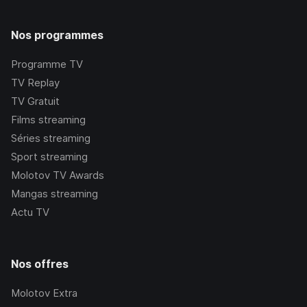
Nos programmes
Programme TV
TV Replay
TV Gratuit
Films streaming
Séries streaming
Sport streaming
Molotov TV Awards
Mangas streaming
Actu TV
Nos offres
Molotov Extra