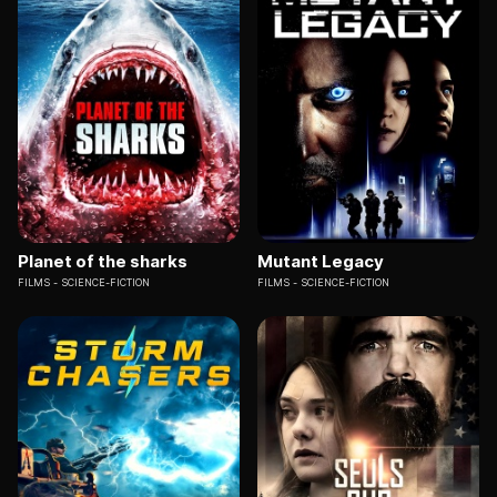
Planet of the sharks
Mutant Legacy
FILMS
SCIENCE-FICTION
FILMS
SCIENCE-FICTION