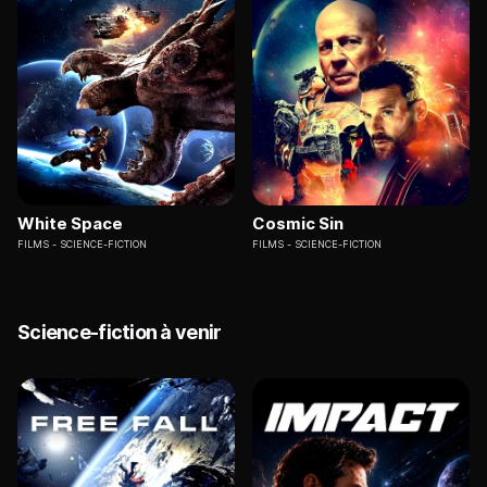
White Space
Cosmic Sin
FILMS
SCIENCE-FICTION
FILMS
SCIENCE-FICTION
Science-fiction à venir