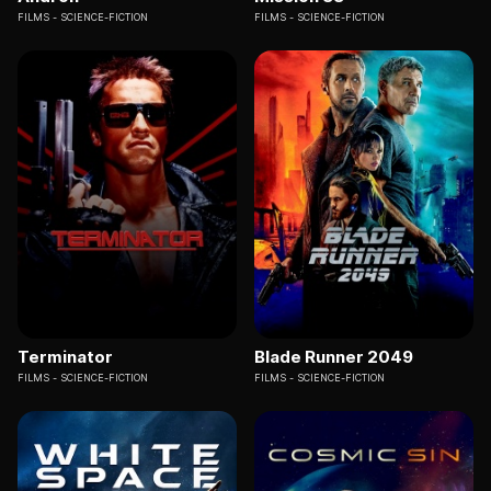
FILMS
SCIENCE-FICTION
FILMS
SCIENCE-FICTION
Terminator
Blade Runner 2049
FILMS
SCIENCE-FICTION
FILMS
SCIENCE-FICTION