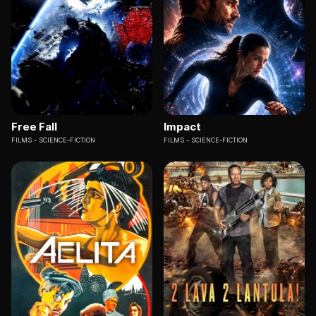
Free Fall
Impact
FILMS
SCIENCE-FICTION
FILMS
SCIENCE-FICTION