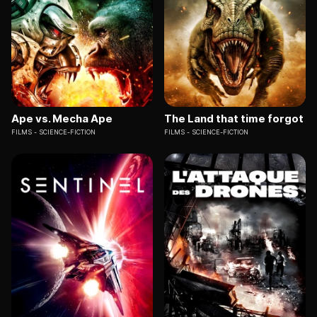
Ape vs. Mecha Ape
The Land that time forgot
FILMS
SCIENCE-FICTION
FILMS
SCIENCE-FICTION