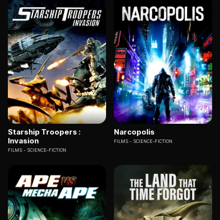
Starship Troopers :
Narcopolis
Invasion
FILMS
SCIENCE-FICTION
FILMS
SCIENCE-FICTION