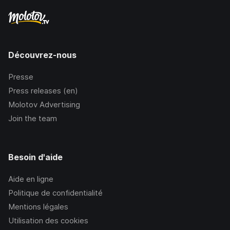
Découvrez-nous
Presse
Press releases (en)
Molotov Advertising
Join the team
Besoin d'aide
Aide en ligne
Politique de confidentialité
Mentions légales
Utilisation des cookies