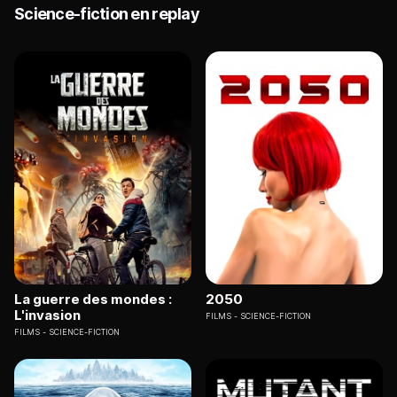
Science-fiction en replay
La guerre des mondes :
2050
L'invasion
FILMS
SCIENCE-FICTION
FILMS
SCIENCE-FICTION