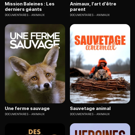
Mission Baleines : Les
Animaux, l'art d'être
derniers géants
parent
DOCUMENTAIRES
ANIMAUX
DOCUMENTAIRES
ANIMAUX
Une ferme sauvage
Sauvetage animal
DOCUMENTAIRES
ANIMAUX
DOCUMENTAIRES
ANIMAUX