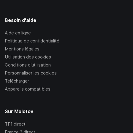
Besoin d'aide
Aide en ligne
Politique de confidentialité
Mentions légales
Utilisation des cookies
Conditions d’utilisation
Personnaliser les cookies
Télécharger
Appareils compatibles
Sur Molotov
TF1
direct
France 2
direct