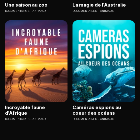
Une saison au zoo
La magie de l'Australie
DOCUMENTAIRES
ANIMAUX
DOCUMENTAIRES
ANIMAUX
Incroyable faune
Caméras espions au
d'Afrique
coeur des océans
DOCUMENTAIRES
ANIMAUX
DOCUMENTAIRES
ANIMAUX