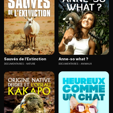
Sauvés de l'Extinction
Anne-so what ?
DOCUMENTAIRES
NATURE
DOCUMENTAIRES
ANIMAUX