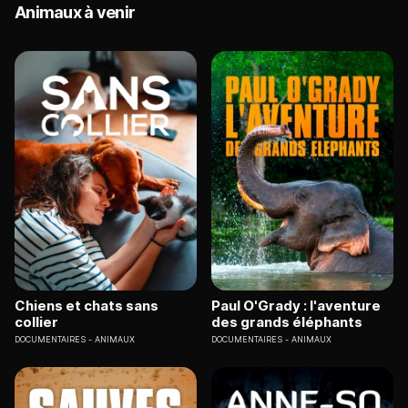
Animaux à venir
Chiens et chats sans
Paul O'Grady : l'aventure
collier
des grands éléphants
DOCUMENTAIRES
ANIMAUX
DOCUMENTAIRES
ANIMAUX