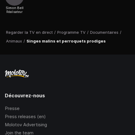
Simon Bell
Réalisateur
Regarder la TV en direct
/
Programme TV
/
Documentaires
/
Animaux
/
Singes malins et perroquets prodiges
Découvrez-nous
Presse
Press releases (en)
Molotov Advertising
Join the team