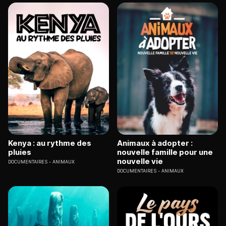
Kenya : au rythme des
Animaux à adopter :
pluies
nouvelle famille pour une
nouvelle vie
DOCUMENTAIRES
ANIMAUX
DOCUMENTAIRES
ANIMAUX