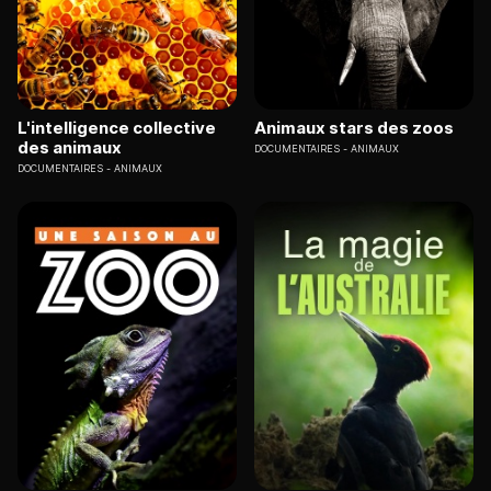
L'intelligence collective
Animaux stars des zoos
des animaux
DOCUMENTAIRES
ANIMAUX
DOCUMENTAIRES
ANIMAUX