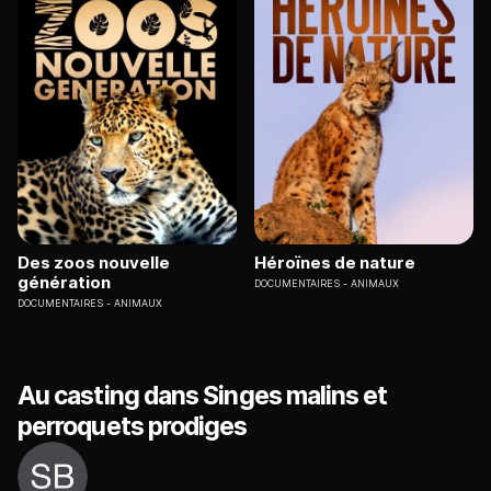
Des zoos nouvelle
Héroïnes de nature
génération
DOCUMENTAIRES
ANIMAUX
DOCUMENTAIRES
ANIMAUX
Au casting dans Singes malins et
perroquets prodiges