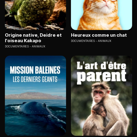
Origine native, Deidre et
Heureux comme un chat
l'oiseau Kakapo
DOCUMENTAIRES
ANIMAUX
DOCUMENTAIRES
ANIMAUX