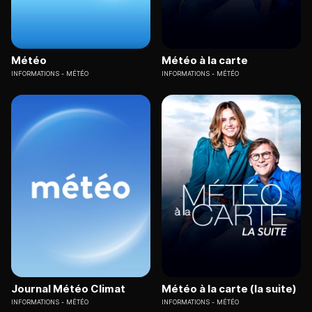
Météo
Météo à la carte
INFORMATIONS
MÉTÉO
INFORMATIONS
MÉTÉO
Journal Météo Climat
Météo à la carte (la suite)
INFORMATIONS
MÉTÉO
INFORMATIONS
MÉTÉO