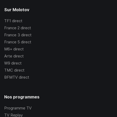
Sur Molotov
TF1
direct
France 2
direct
France 3
direct
France 5
direct
M6+
direct
Arte
direct
W9
direct
TMC
direct
BFMTV
direct
Nos programmes
Programme TV
TV Replay