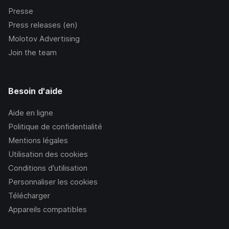
Presse
Press releases (en)
Molotov Advertising
Join the team
Besoin d'aide
Aide en ligne
Politique de confidentialité
Mentions légales
Utilisation des cookies
Conditions d’utilisation
Personnaliser les cookies
Télécharger
Appareils compatibles