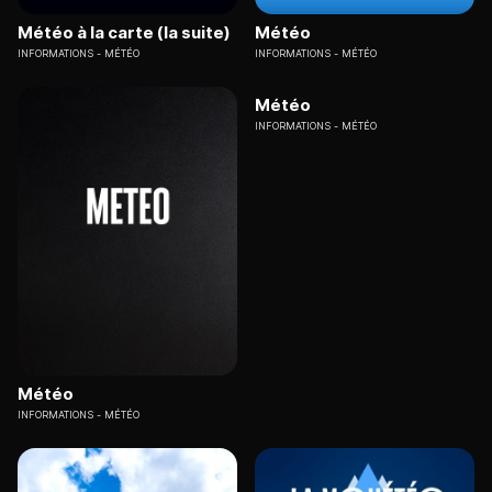
Météo à la carte (la suite)
Météo
INFORMATIONS
MÉTÉO
INFORMATIONS
MÉTÉO
Météo
INFORMATIONS
MÉTÉO
Météo
INFORMATIONS
MÉTÉO