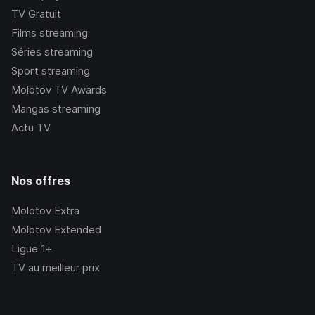
TV Gratuit
Films streaming
Séries streaming
Sport streaming
Molotov TV Awards
Mangas streaming
Actu TV
Nos offres
Molotov Extra
Molotov Extended
Ligue 1+
TV au meilleur prix