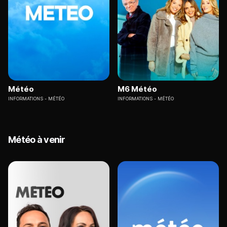
Météo
M6 Météo
INFORMATIONS
MÉTÉO
INFORMATIONS
MÉTÉO
Météo à venir