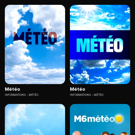
Météo
Météo
INFORMATIONS
MÉTÉO
INFORMATIONS
MÉTÉO