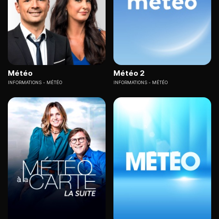
Météo
Météo 2
INFORMATIONS
MÉTÉO
INFORMATIONS
MÉTÉO