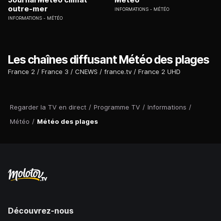
outre-mer
INFORMATIONS
MÉTÉO
INFORMATIONS
MÉTÉO
Les chaînes diffusant Météo des plages
France 2
France 3
CNEWS
france.tv
France 2 UHD
Regarder la TV en direct
/
Programme TV
/
Informations
/
Météo
/
Météo des plages
Découvrez-nous