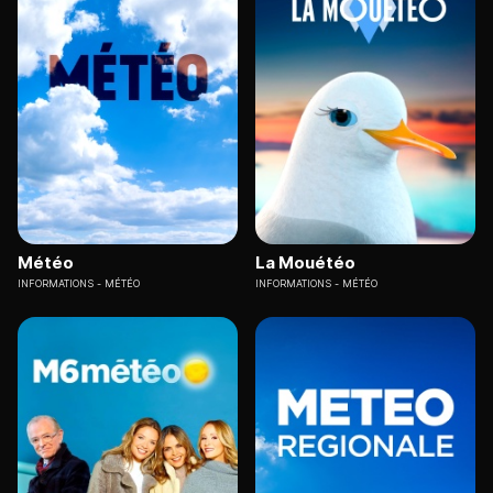
Météo
La Mouétéo
INFORMATIONS
MÉTÉO
INFORMATIONS
MÉTÉO