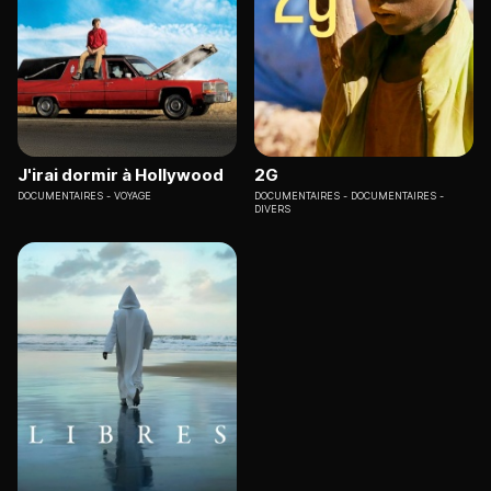
J'irai dormir à Hollywood
2G
DOCUMENTAIRES
VOYAGE
DOCUMENTAIRES
DOCUMENTAIRES -
DIVERS