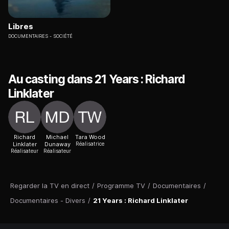
Libres
DOCUMENTAIRES
SOCIÉTÉ
Au casting dans 21 Years : Richard
Linklater
Richard
Michael
Tara Wood
Linklater
Dunaway
Réalisatrice
Réalisateur
Réalisateur
Regarder la TV en direct
/
Programme TV
/
Documentaires
/
Documentaires - Divers
/
21 Years : Richard Linklater