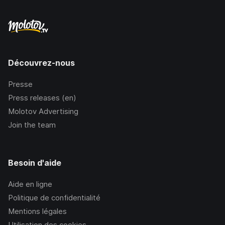
Découvrez-nous
Presse
Press releases (en)
Molotov Advertising
Join the team
Besoin d'aide
Aide en ligne
Politique de confidentialité
Mentions légales
Utilisation des cookies