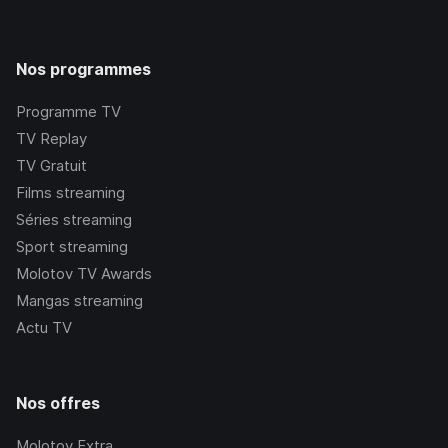
Nos programmes
Programme TV
TV Replay
TV Gratuit
Films streaming
Séries streaming
Sport streaming
Molotov TV Awards
Mangas streaming
Actu TV
Nos offres
Molotov Extra