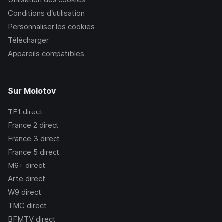
Conditions d’utilisation
Personnaliser les cookies
Télécharger
Appareils compatibles
Sur Molotov
TF1
direct
France 2
direct
France 3
direct
France 5
direct
M6+
direct
Arte
direct
W9
direct
TMC
direct
BFMTV
direct