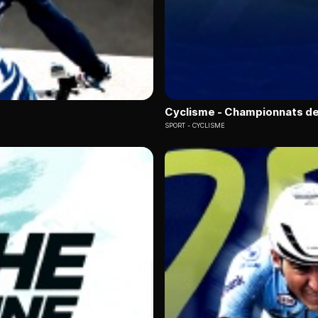
Cyclisme - Championnats de
SPORT
CYCLISME