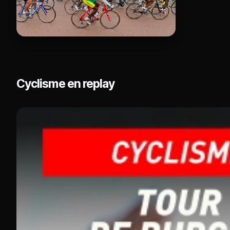
Cyclisme en replay