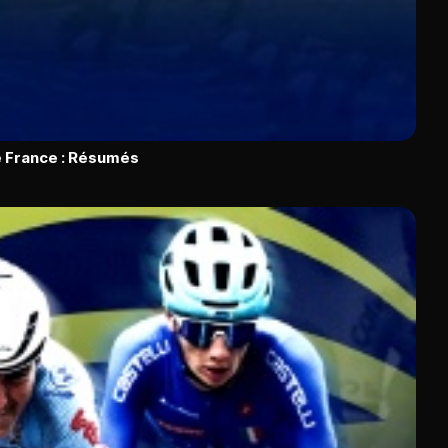
 France : Résumés