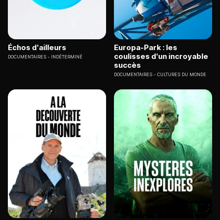
Échos d'ailleurs
Europa-Park : les
coulisses d'un incroyable
DOCUMENTAIRES
INDÉTERMINÉ
succès
DOCUMENTAIRES
CULTURES DU MONDE