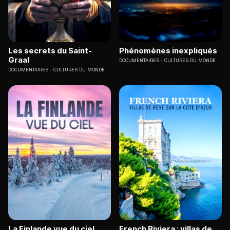
Les secrets du Saint-
Phénomènes inexpliqués
Graal
DOCUMENTAIRES
CULTURES DU MONDE
DOCUMENTAIRES
CULTURES DU MONDE
La Finlande vue du ciel
French Riviera : villas de