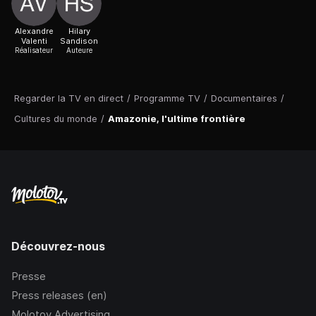
Alexandre
Hilary
Valenti
Sandison
Réalisateur
Auteure
Regarder la TV en direct
/
Programme TV
/
Documentaires
/
Cultures du monde
/
Amazonie, l'ultime frontière
Découvrez-nous
Presse
Press releases (en)
Molotov Advertising