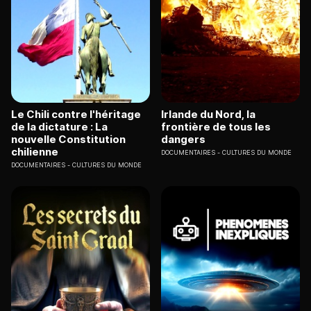
Le Chili contre l'héritage
Irlande du Nord, la
de la dictature : La
frontière de tous les
nouvelle Constitution
dangers
chilienne
DOCUMENTAIRES
CULTURES DU MONDE
DOCUMENTAIRES
CULTURES DU MONDE