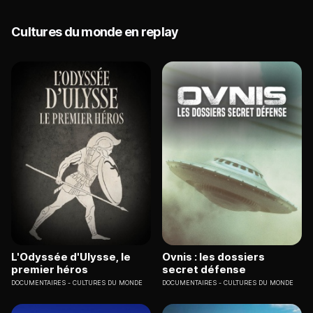
Cultures du monde en replay
L'Odyssée d'Ulysse, le
Ovnis : les dossiers
premier héros
secret défense
DOCUMENTAIRES
CULTURES DU MONDE
DOCUMENTAIRES
CULTURES DU MONDE