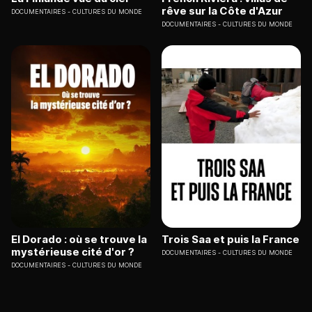
rêve sur la Côte d'Azur
DOCUMENTAIRES
CULTURES DU MONDE
DOCUMENTAIRES
CULTURES DU MONDE
El Dorado : où se trouve la
Trois Saa et puis la France
mystérieuse cité d'or ?
DOCUMENTAIRES
CULTURES DU MONDE
DOCUMENTAIRES
CULTURES DU MONDE