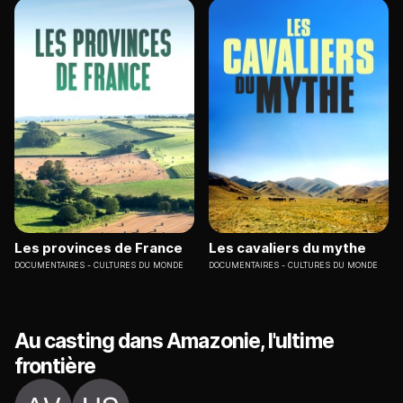
Les provinces de France
Les cavaliers du mythe
DOCUMENTAIRES
CULTURES DU MONDE
DOCUMENTAIRES
CULTURES DU MONDE
Au casting dans Amazonie, l'ultime
frontière