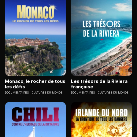
Monaco, le rocher de tous
Les trésors de la Riviera
les défis
française
DOCUMENTAIRES
CULTURES DU MONDE
DOCUMENTAIRES
CULTURES DU MONDE