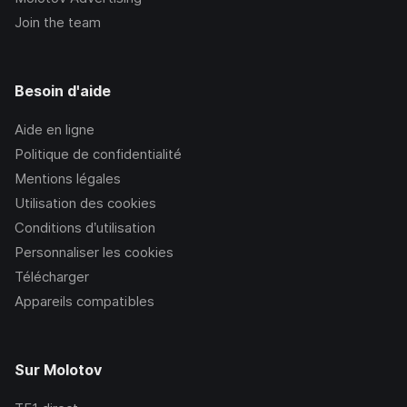
Join the team
Besoin d'aide
Aide en ligne
Politique de confidentialité
Mentions légales
Utilisation des cookies
Conditions d’utilisation
Personnaliser les cookies
Télécharger
Appareils compatibles
Sur Molotov