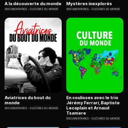
A la découverte du monde
Mystères inexplorés
DOCUMENTAIRES
CULTURES DU MONDE
DOCUMENTAIRES
CULTURES DU MONDE
Aviatrices du bout du
En coulisses avec le trio
monde
Jérémy Ferrari, Baptiste
Lecaplain et Arnaud
DOCUMENTAIRES
CULTURES DU MONDE
Tsamere
DOCUMENTAIRES
CULTURES DU MONDE