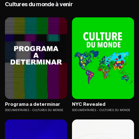
Cultures du monde à venir
Programa a determinar
NYC Revealed
DOCUMENTAIRES
CULTURES DU MONDE
DOCUMENTAIRES
CULTURES DU MONDE