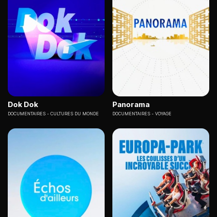
Dok Dok
Panorama
DOCUMENTAIRES
CULTURES DU MONDE
DOCUMENTAIRES
VOYAGE