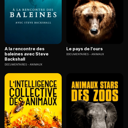
A la rencontre des
Le pays de l'ours
baleines avec Steve
DOCUMENTAIRES
ANIMAUX
Backshall
DOCUMENTAIRES
ANIMAUX