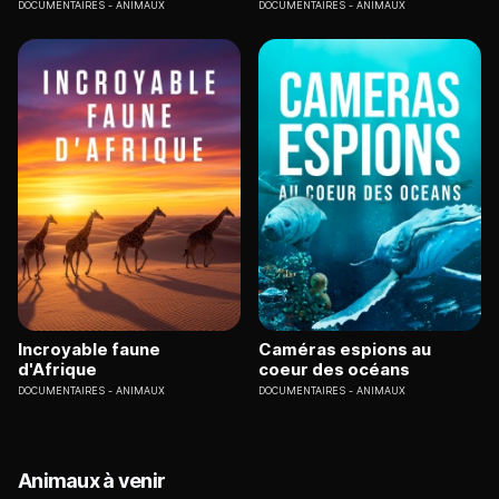
DOCUMENTAIRES
ANIMAUX
DOCUMENTAIRES
ANIMAUX
Incroyable faune
Caméras espions au
d'Afrique
coeur des océans
DOCUMENTAIRES
ANIMAUX
DOCUMENTAIRES
ANIMAUX
Animaux à venir