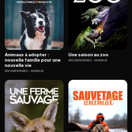
Animaux à adopter :
Une saison au zoo
nouvelle famille pour une
DOCUMENTAIRES
ANIMAUX
nouvelle vie
DOCUMENTAIRES
ANIMAUX