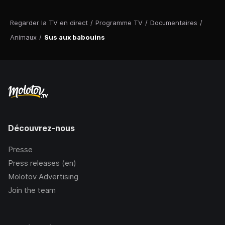
Regarder la TV en direct
/
Programme TV
/
Documentaires
/
Animaux
/
Sus aux babouins
Découvrez-nous
Presse
Press releases (en)
Molotov Advertising
Join the team