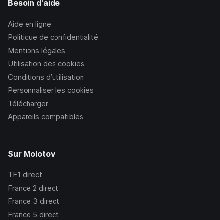
Besoin d'aide
Aide en ligne
Politique de confidentialité
Mentions légales
Utilisation des cookies
Conditions d’utilisation
Personnaliser les cookies
Télécharger
Appareils compatibles
Sur Molotov
TF1
direct
France 2
direct
France 3
direct
France 5
direct