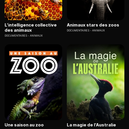
L'intelligence collective
Animaux stars des zoos
des animaux
DOCUMENTAIRES
ANIMAUX
DOCUMENTAIRES
ANIMAUX
Une saison au zoo
La magie de l'Australie