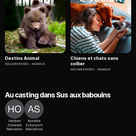
Destins Animal
Chiens et chats sans
collier
DOCUMENTAIRES
ANIMAUX
DOCUMENTAIRES
ANIMAUX
Au casting dans Sus aux babouins
Herbert
Annette
Ostwald
Scheurich
Réalisateur
Réalisatrice