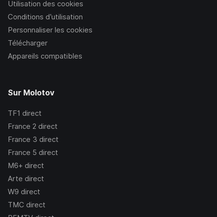
Utilisation des cookies
Conditions d’utilisation
Personnaliser les cookies
Télécharger
Appareils compatibles
Sur Molotov
TF1
direct
France 2
direct
France 3
direct
France 5
direct
M6+
direct
Arte
direct
W9
direct
TMC
direct