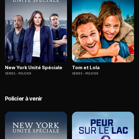
New York Unité Spéciale
Tom et Lola
SÉRIES
POLICIER
SÉRIES
POLICIER
Policier à venir