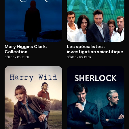
Mary Higgins Clark:
Les spécialistes :
Collection
investigation scientifique
SÉRIES
POLICIER
SÉRIES
POLICIER