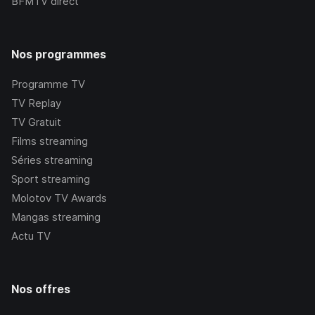
BFMTV
direct
Nos programmes
Programme TV
TV Replay
TV Gratuit
Films streaming
Séries streaming
Sport streaming
Molotov TV Awards
Mangas streaming
Actu TV
Nos offres