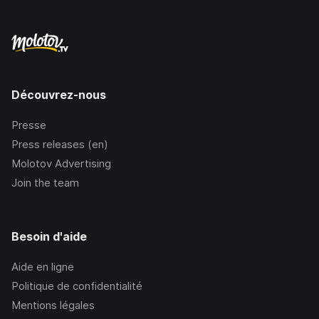
Découvrez-nous
Presse
Press releases (en)
Molotov Advertising
Join the team
Besoin d'aide
Aide en ligne
Politique de confidentialité
Mentions légales