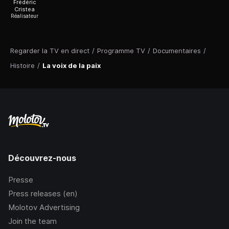
Frédéric
Cristea
Réalisateur
Regarder la TV en direct
/
Programme TV
/
Documentaires
/
Histoire
/
La voix de la paix
Découvrez-nous
Presse
Press releases (en)
Molotov Advertising
Join the team