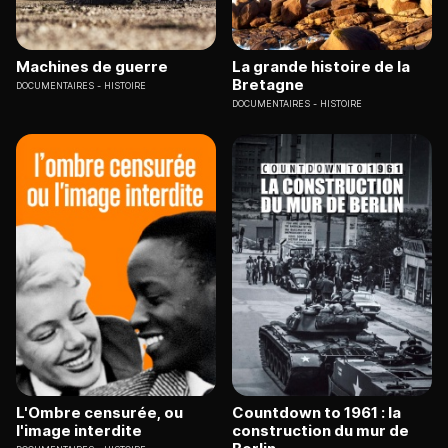
Machines de guerre
La grande histoire de la
Bretagne
DOCUMENTAIRES
HISTOIRE
DOCUMENTAIRES
HISTOIRE
L'Ombre censurée, ou
Countdown to 1961 : la
l'image interdite
construction du mur de