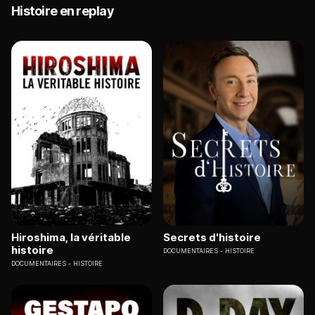
Histoire en replay
Hiroshima, la véritable
Secrets d'histoire
histoire
DOCUMENTAIRES
HISTOIRE
DOCUMENTAIRES
HISTOIRE