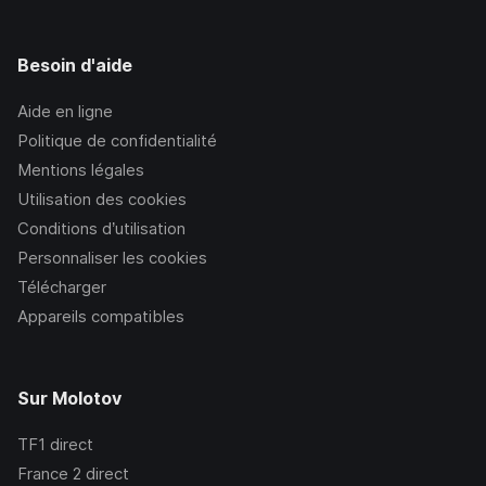
Besoin d'aide
Aide en ligne
Politique de confidentialité
Mentions légales
Utilisation des cookies
Conditions d’utilisation
Personnaliser les cookies
Télécharger
Appareils compatibles
Sur Molotov
TF1
direct
France 2
direct