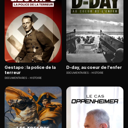
Gestapo : la police de la
D-day, au coeur de l'enfer
terreur
DOCUMENTAIRES
HISTOIRE
DOCUMENTAIRES
HISTOIRE