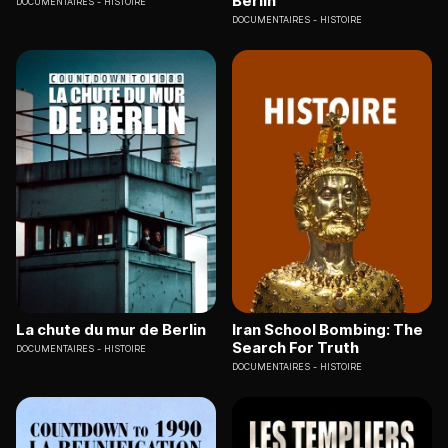
Berlin
DOCUMENTAIRES
HISTOIRE
DOCUMENTAIRES
HISTOIRE
La chute du mur de Berlin
Iran School Bombing: The
Search For Truth
DOCUMENTAIRES
HISTOIRE
DOCUMENTAIRES
HISTOIRE