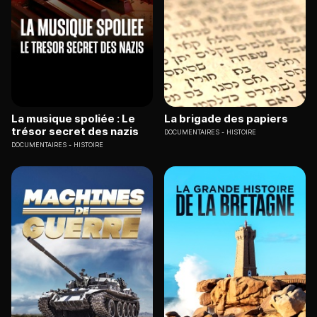
La musique spoliée : Le
La brigade des papiers
trésor secret des nazis
DOCUMENTAIRES
HISTOIRE
DOCUMENTAIRES
HISTOIRE