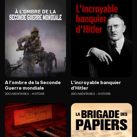
A l'ombre de la Seconde
L'incroyable banquier
Guerre mondiale
d'Hitler
DOCUMENTAIRES
HISTOIRE
DOCUMENTAIRES
HISTOIRE