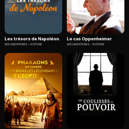
Les trésors de Napoléon
Le cas Oppenheimer
DOCUMENTAIRES
HISTOIRE
DOCUMENTAIRES
HISTOIRE