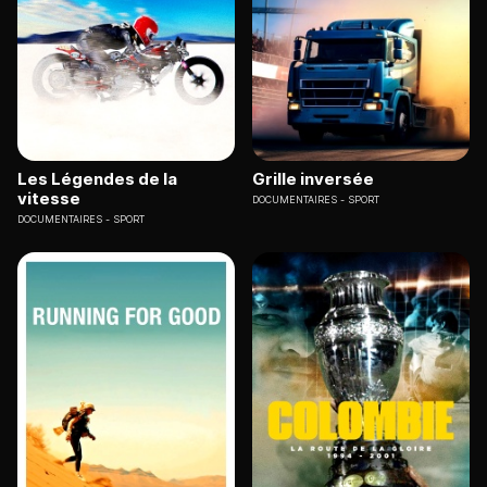
Les Légendes de la
Grille inversée
vitesse
DOCUMENTAIRES
SPORT
DOCUMENTAIRES
SPORT