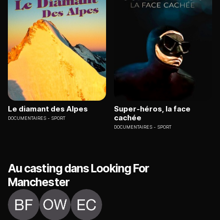
Le diamant des Alpes
Super-héros, la face
cachée
DOCUMENTAIRES
SPORT
DOCUMENTAIRES
SPORT
Au casting dans Looking For
Manchester