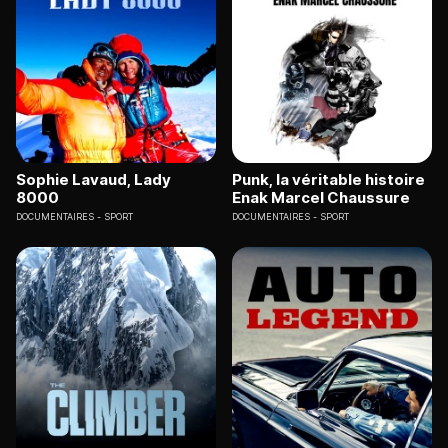
Sophie Lavaud, Lady
Punk, la véritable histoire
8000
Enak Marcel Chaussure
DOCUMENTAIRES
SPORT
DOCUMENTAIRES
SPORT