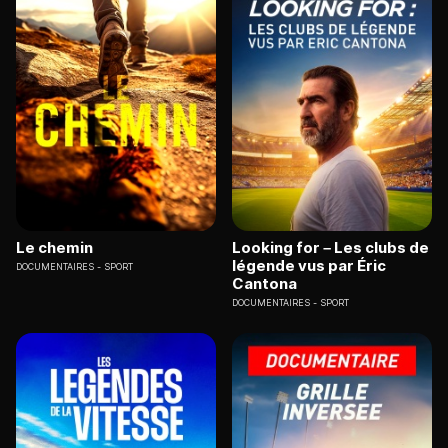
Le chemin
Looking for – Les clubs de
légende vus par Éric
DOCUMENTAIRES
SPORT
Cantona
DOCUMENTAIRES
SPORT