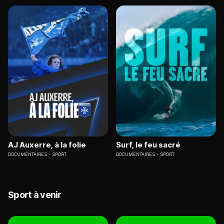
AJ Auxerre, à la folie
Surf, le feu sacré
DOCUMENTAIRES
SPORT
DOCUMENTAIRES
SPORT
Sport à venir