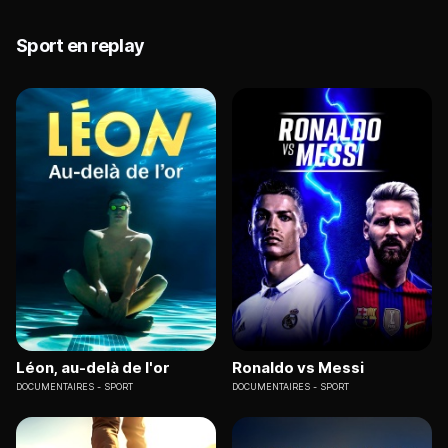
Sport en replay
Léon, au-delà de l'or
Ronaldo vs Messi
DOCUMENTAIRES
SPORT
DOCUMENTAIRES
SPORT