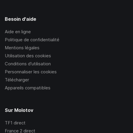
Besoin d'aide
Aide en ligne
Politique de confidentialité
Mentions légales
Utilisation des cookies
Conditions d’utilisation
Personnaliser les cookies
Télécharger
Appareils compatibles
Sur Molotov
TF1
direct
France 2
direct