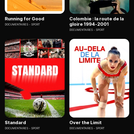
Running for Good
Colombie : la route de la
gloire 1994-2001
DOCUMENTAIRES
SPORT
DOCUMENTAIRES
SPORT
Standard
Over the Limit
DOCUMENTAIRES
SPORT
DOCUMENTAIRES
SPORT