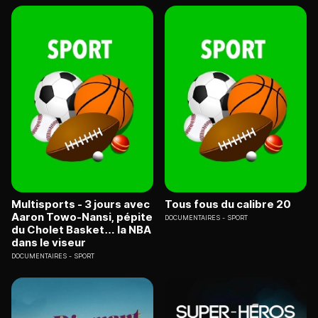
Multisports - 3 jours avec
Tous fous du calibre 20
Aaron Towo-Nansi, pépite
DOCUMENTAIRES
SPORT
du Cholet Basket… la NBA
dans le viseur
DOCUMENTAIRES
SPORT