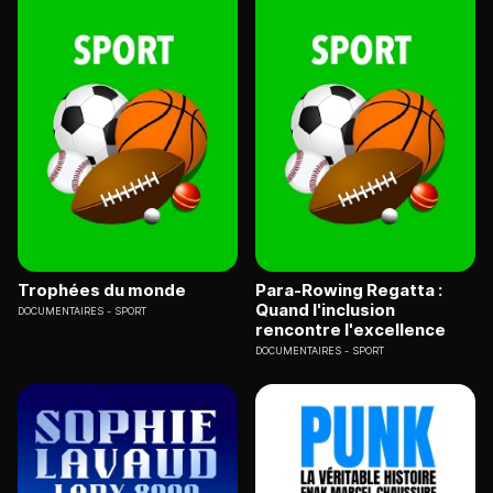
Trophées du monde
Para-Rowing Regatta :
Quand l'inclusion
DOCUMENTAIRES
SPORT
rencontre l'excellence
DOCUMENTAIRES
SPORT