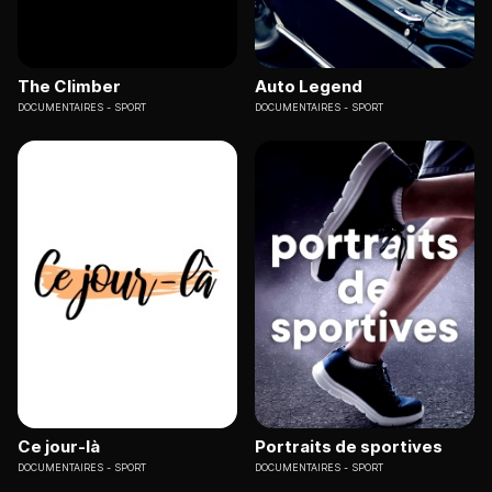
The Climber
Auto Legend
DOCUMENTAIRES
SPORT
DOCUMENTAIRES
SPORT
Ce jour-là
Portraits de sportives
DOCUMENTAIRES
SPORT
DOCUMENTAIRES
SPORT