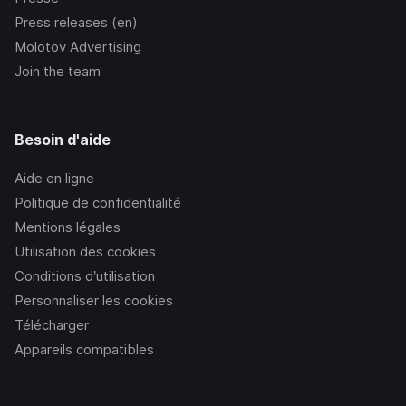
Press releases (en)
Molotov Advertising
Join the team
Besoin d'aide
Aide en ligne
Politique de confidentialité
Mentions légales
Utilisation des cookies
Conditions d’utilisation
Personnaliser les cookies
Télécharger
Appareils compatibles