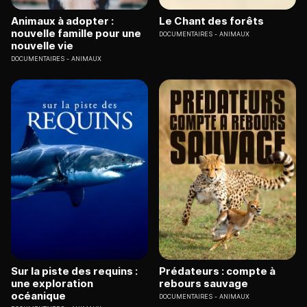
Animaux à adopter :
Le Chant des forêts
nouvelle famille pour une
DOCUMENTAIRES
ANIMAUX
nouvelle vie
DOCUMENTAIRES
ANIMAUX
Sur la piste des requins :
Prédateurs : compte à
une exploration
rebours sauvage
océanique
DOCUMENTAIRES
ANIMAUX