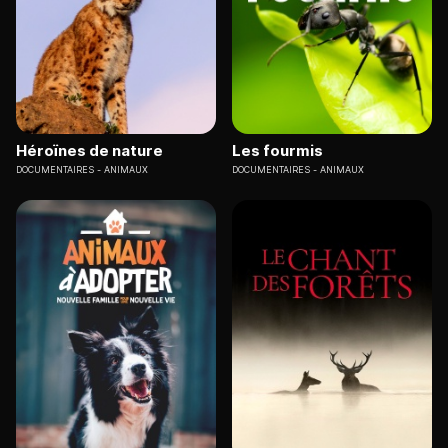
Héroïnes de nature
Les fourmis
DOCUMENTAIRES
ANIMAUX
DOCUMENTAIRES
ANIMAUX