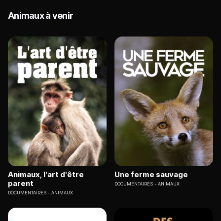
Animaux à venir
Animaux, l'art d'être
Une ferme sauvage
parent
DOCUMENTAIRES
ANIMAUX
DOCUMENTAIRES
ANIMAUX