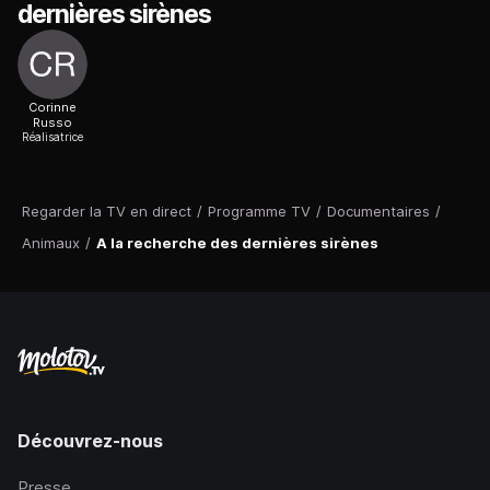
dernières sirènes
Corinne
Russo
Réalisatrice
Regarder la TV en direct
/
Programme TV
/
Documentaires
/
Animaux
/
A la recherche des dernières sirènes
Découvrez-nous
Presse