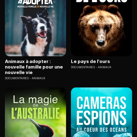
Animaux à adopter :
Le pays de l'ours
nouvelle famille pour une
DOCUMENTAIRES
ANIMAUX
nouvelle vie
DOCUMENTAIRES
ANIMAUX