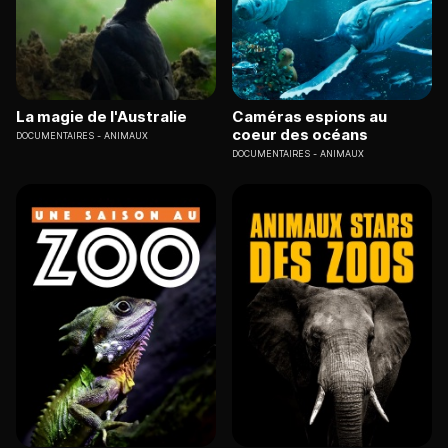
La magie de l'Australie
Caméras espions au
coeur des océans
DOCUMENTAIRES
ANIMAUX
DOCUMENTAIRES
ANIMAUX