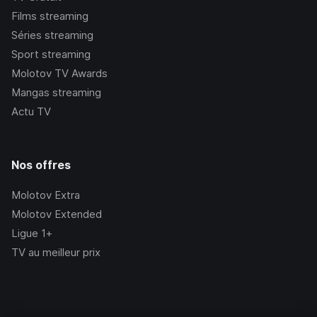
Films streaming
Séries streaming
Sport streaming
Molotov TV Awards
Mangas streaming
Actu TV
Nos offres
Molotov Extra
Molotov Extended
Ligue 1+
TV au meilleur prix