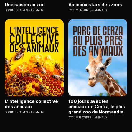
Une saison au zoo
Animaux stars des zoos
DOCUMENTAIRES
ANIMAUX
DOCUMENTAIRES
ANIMAUX
L'intelligence collective
100 jours avec les
des animaux
animaux de Cerza, le plus
grand zoo de Normandie
DOCUMENTAIRES
ANIMAUX
DOCUMENTAIRES
ANIMAUX