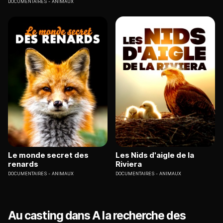
DOCUMENTAIRES
ANIMAUX
Le monde secret des
Les Nids d'aigle de la
renards
Riviera
DOCUMENTAIRES
ANIMAUX
DOCUMENTAIRES
ANIMAUX
Au casting dans A la recherche des