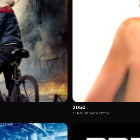
2050
FILMS
SCIENCE-FICTION