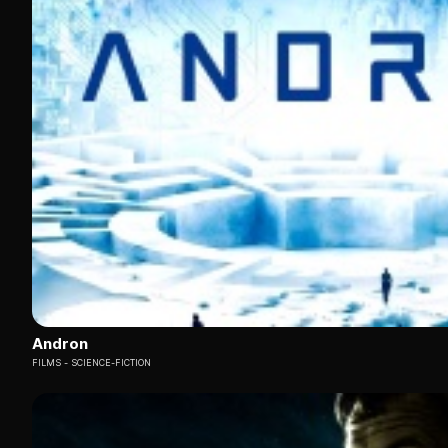
Andron
FILMS
SCIENCE-FICTION