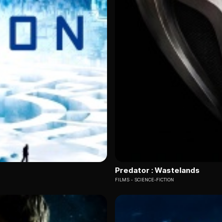
Predator : Wastelands
FILMS
SCIENCE-FICTION