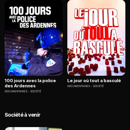
100 jours avec la police
Le jour où tout a basculé
des Ardennes
DOCUMENTAIRES
SOCIÉTÉ
DOCUMENTAIRES
SOCIÉTÉ
Société à venir