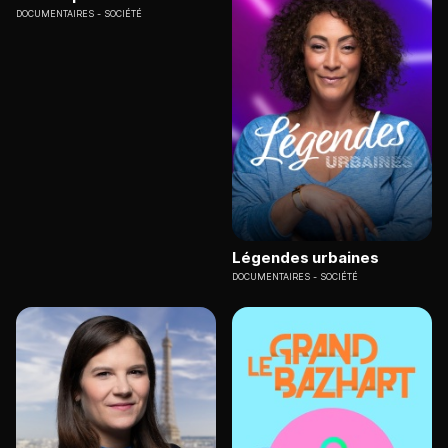
DOCUMENTAIRES
SOCIÉTÉ
Légendes urbaines
DOCUMENTAIRES
SOCIÉTÉ