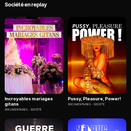
Société en replay
Incroyables mariages
Pussy, Pleasure, Power!
gitans
DOCUMENTAIRES
SOCIÉTÉ
DOCUMENTAIRES
SOCIÉTÉ