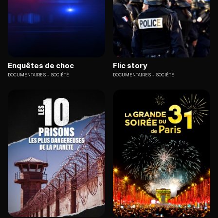
Enquêtes de choc
Flic story
DOCUMENTAIRES
SOCIÉTÉ
DOCUMENTAIRES
SOCIÉTÉ