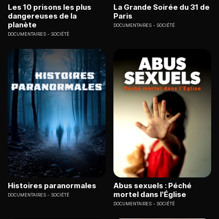
Les 10 prisons les plus
La Grande Soirée du 31 de
dangereuses de la
Paris
planète
DOCUMENTAIRES
SOCIÉTÉ
DOCUMENTAIRES
SOCIÉTÉ
Histoires paranormales
Abus sexuels : Péché
mortel dans l'Église
DOCUMENTAIRES
SOCIÉTÉ
DOCUMENTAIRES
SOCIÉTÉ