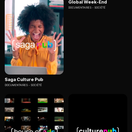
Global Week-End
DOCUMENTAIRES
SOCIÉTÉ
Saga Culture Pub
DOCUMENTAIRES
SOCIÉTÉ