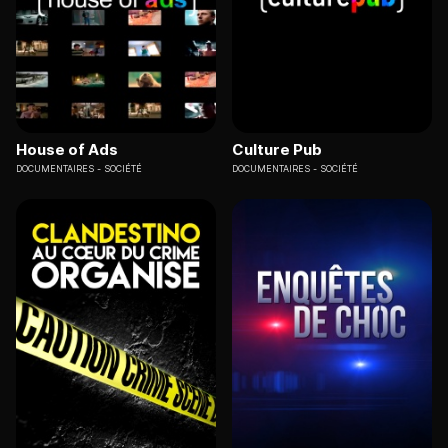
House of Ads
Culture Pub
DOCUMENTAIRES
SOCIÉTÉ
DOCUMENTAIRES
SOCIÉTÉ