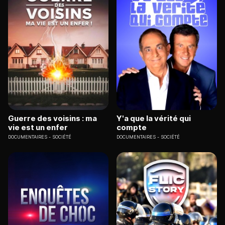
Guerre des voisins : ma
Y'a que la vérité qui
vie est un enfer
compte
DOCUMENTAIRES
SOCIÉTÉ
DOCUMENTAIRES
SOCIÉTÉ