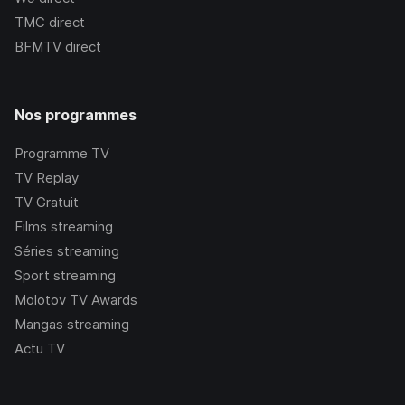
TMC
direct
BFMTV
direct
Nos programmes
Programme TV
TV Replay
TV Gratuit
Films streaming
Séries streaming
Sport streaming
Molotov TV Awards
Mangas streaming
Actu TV