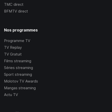
TMC
direct
BFMTV
direct
Nos programmes
Programme TV
TV Replay
TV Gratuit
Films streaming
Séries streaming
Sport streaming
Molotov TV Awards
Mangas streaming
Actu TV