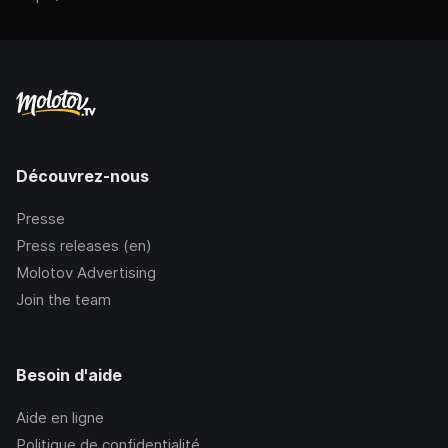
Découvrez-nous
Presse
Press releases (en)
Molotov Advertising
Join the team
Besoin d'aide
Aide en ligne
Politique de confidentialité