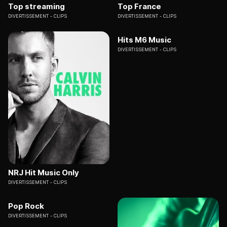
Top streaming
Top France
DIVERTISSEMENT
CLIPS
DIVERTISSEMENT
CLIPS
Hits M6 Music
DIVERTISSEMENT
CLIPS
NRJ Hit Music Only
DIVERTISSEMENT
CLIPS
Pop Rock
DIVERTISSEMENT
CLIPS