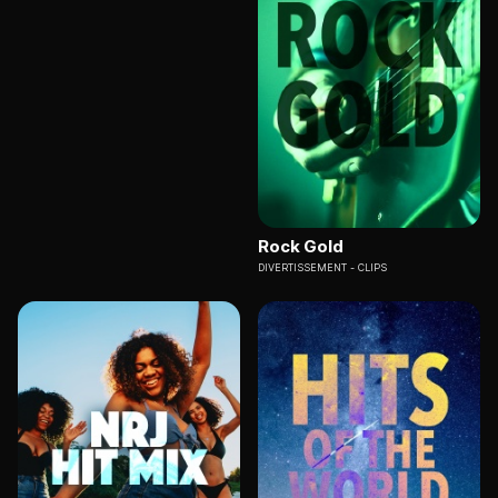
Rock Gold
DIVERTISSEMENT
CLIPS