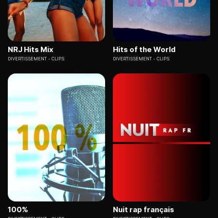
NRJ Hits Mix
Hits of the World
DIVERTISSEMENT
CLIPS
DIVERTISSEMENT
CLIPS
100%
Nuit rap français