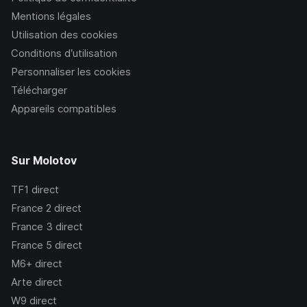
Mentions légales
Utilisation des cookies
Conditions d’utilisation
Personnaliser les cookies
Télécharger
Appareils compatibles
Sur Molotov
TF1
direct
France 2
direct
France 3
direct
France 5
direct
M6+
direct
Arte
direct
W9
direct