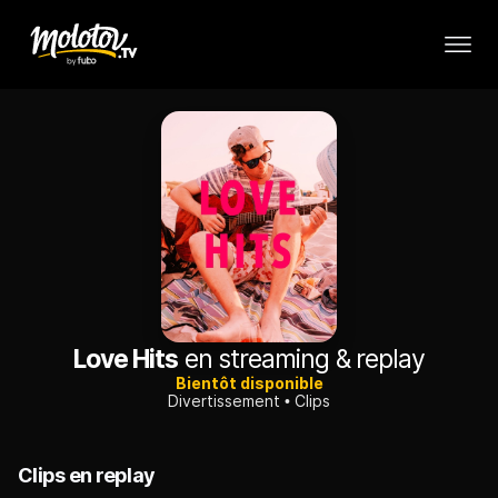
Love Hits
en streaming & replay
Bientôt disponible
Divertissement
Clips
Clips en replay