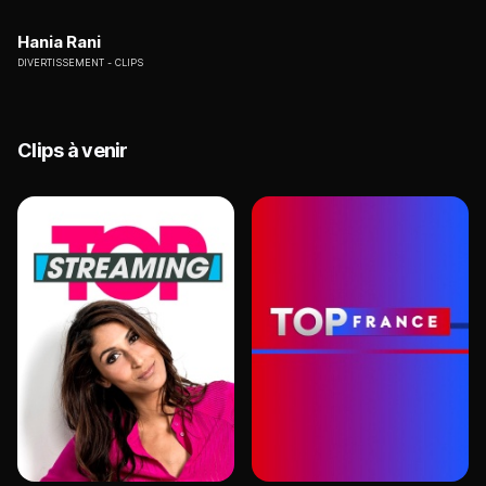
Hania Rani
DIVERTISSEMENT
CLIPS
Clips à venir