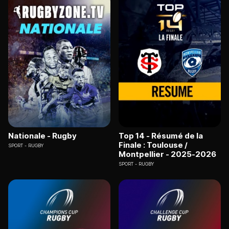
Nationale - Rugby
Top 14 - Résumé de la
Finale : Toulouse /
SPORT
RUGBY
Montpellier - 2025-2026
SPORT
RUGBY