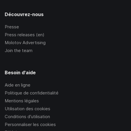
Découvrez-nous
Presse
Press releases (en)
Molotov Advertising
Join the team
Besoin d'aide
Aide en ligne
Politique de confidentialité
Mentions légales
Utilisation des cookies
Conditions d’utilisation
Personnaliser les cookies