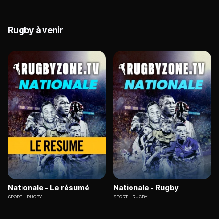
Rugby à venir
Nationale - Le résumé
Nationale - Rugby
SPORT
RUGBY
SPORT
RUGBY