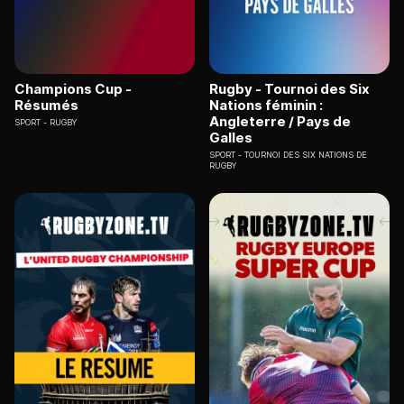
Champions Cup -
Rugby - Tournoi des Six
Résumés
Nations féminin :
Angleterre / Pays de
SPORT
RUGBY
Galles
SPORT
TOURNOI DES SIX NATIONS DE
RUGBY