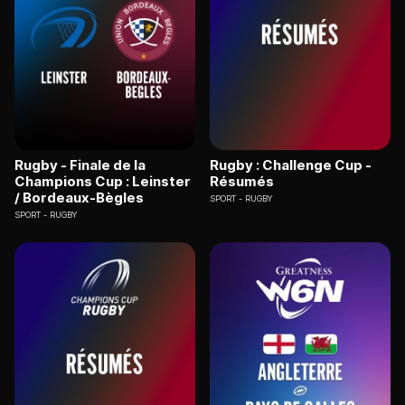
Rugby - Finale de la
Rugby : Challenge Cup -
Champions Cup : Leinster
Résumés
/ Bordeaux-Bègles
SPORT
RUGBY
SPORT
RUGBY