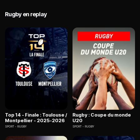
Rugby en replay
Top 14 - Finale : Toulouse /
Rugby : Coupe du monde
Montpellier - 2025-2026
U20
SPORT
RUGBY
SPORT
RUGBY