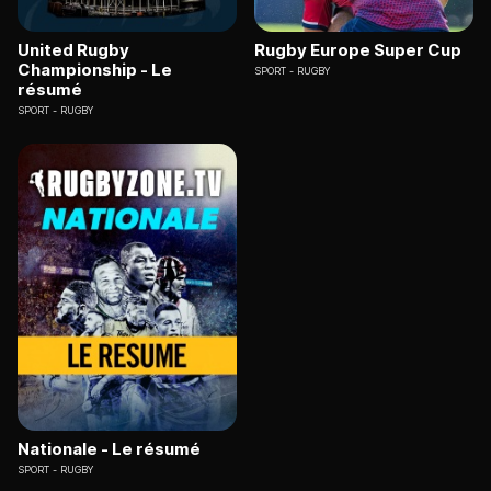
United Rugby
Rugby Europe Super Cup
Championship - Le
SPORT
RUGBY
résumé
SPORT
RUGBY
Nationale - Le résumé
SPORT
RUGBY