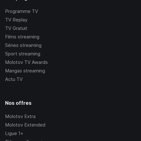
Programme TV
TV Replay
TV Gratuit
Films streaming
Séries streaming
Sport streaming
Molotov TV Awards
Mangas streaming
Actu TV
Nos offres
Molotov Extra
Molotov Extended
Ligue 1+