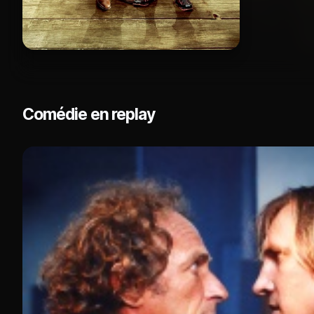
Comédie en replay