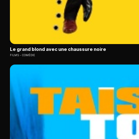
Le grand blond avec une chaussure noire
FILMS
COMÉDIE