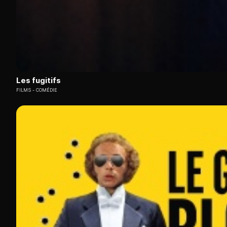
Les fugitifs
FILMS
COMÉDIE