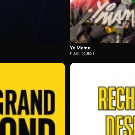
Yo Mama
FILMS
COMÉDIE