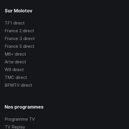
Sur Molotov
TF1
direct
France 2
direct
France 3
direct
France 5
direct
M6+
direct
Arte
direct
W9
direct
TMC
direct
BFMTV
direct
Nos programmes
Programme TV
TV Replay