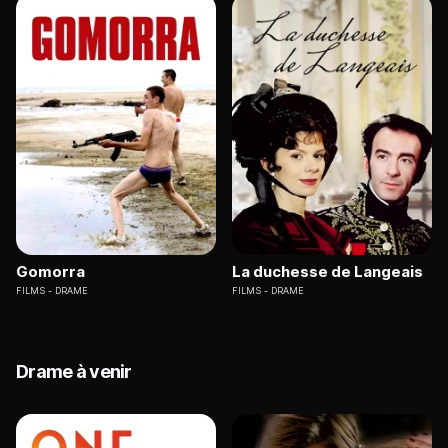
Gomorra
La duchesse de Langeais
FILMS
DRAME
FILMS
DRAME
Drame à venir