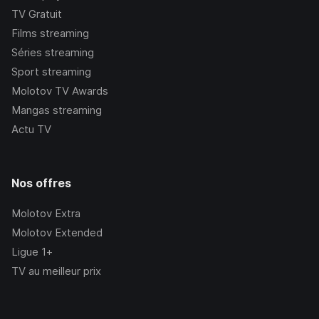
TV Gratuit
Films streaming
Séries streaming
Sport streaming
Molotov TV Awards
Mangas streaming
Actu TV
Nos offres
Molotov Extra
Molotov Extended
Ligue 1+
TV au meilleur prix