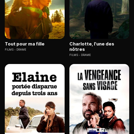
Tout pour ma fille
Charlotte, l'une des
nôtres
FILMS
DRAME
FILMS
DRAME