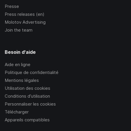
Presse
Press releases (en)
Molotov Advertising
Join the team
Besoin d'aide
Aide en ligne
Politique de confidentialité
Mentions légales
Utilisation des cookies
Conditions d’utilisation
Personnaliser les cookies
Télécharger
Appareils compatibles