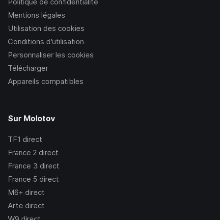
Politique de confidentialité
Mentions légales
Utilisation des cookies
Conditions d’utilisation
Personnaliser les cookies
Télécharger
Appareils compatibles
Sur Molotov
TF1
direct
France 2
direct
France 3
direct
France 5
direct
M6+
direct
Arte
direct
W9
direct