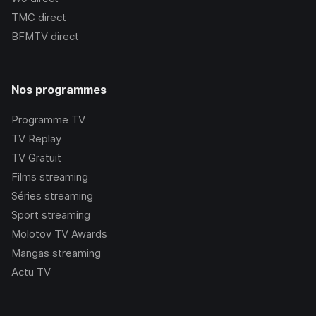
TMC
direct
BFMTV
direct
Nos programmes
Programme TV
TV Replay
TV Gratuit
Films streaming
Séries streaming
Sport streaming
Molotov TV Awards
Mangas streaming
Actu TV