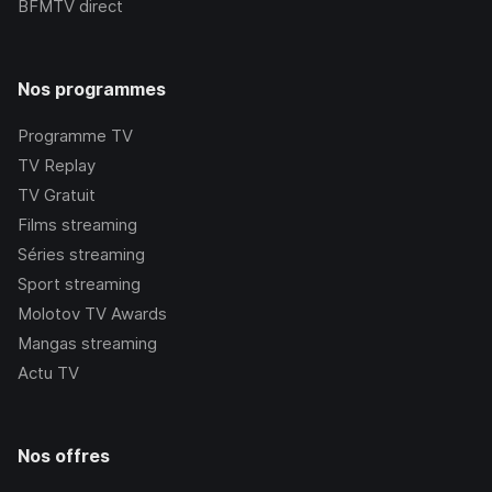
BFMTV
direct
Nos programmes
Programme TV
TV Replay
TV Gratuit
Films streaming
Séries streaming
Sport streaming
Molotov TV Awards
Mangas streaming
Actu TV
Nos offres