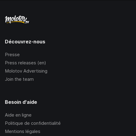
Découvrez-nous
Presse
Press releases (en)
Molotov Advertising
Join the team
Besoin d'aide
Aide en ligne
Politique de confidentialité
Mentions légales