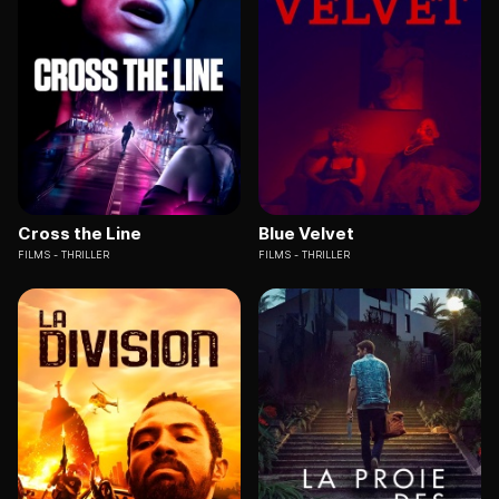
Cross the Line
Blue Velvet
FILMS
THRILLER
FILMS
THRILLER