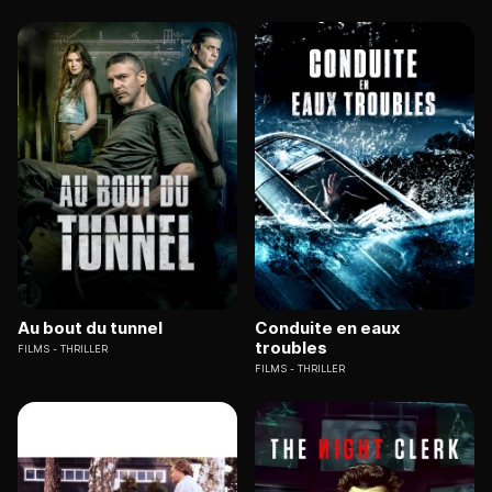
Au bout du tunnel
Conduite en eaux
troubles
FILMS
THRILLER
FILMS
THRILLER