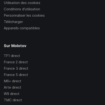
Utilisation des cookies
Conditions d’utilisation
Personnaliser les cookies
Télécharger
Appareils compatibles
Sur Molotov
TF1
direct
France 2
direct
France 3
direct
France 5
direct
M6+
direct
Arte
direct
W9
direct
TMC
direct