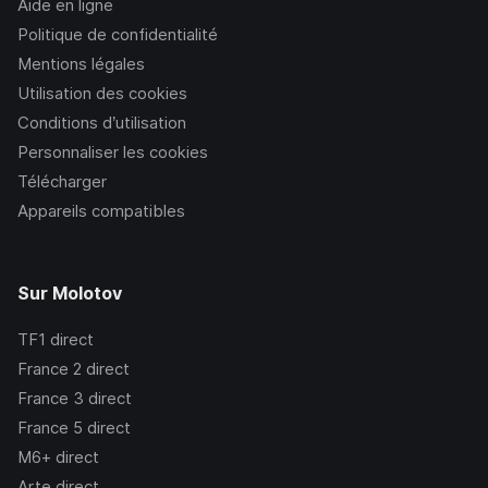
Aide en ligne
Politique de confidentialité
Mentions légales
Utilisation des cookies
Conditions d’utilisation
Personnaliser les cookies
Télécharger
Appareils compatibles
Sur Molotov
TF1
direct
France 2
direct
France 3
direct
France 5
direct
M6+
direct
Arte
direct