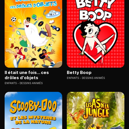
Il était une fois... ces
Betty Boop
drôles d'objets
ENFANTS
DESSINS ANIMÉS
ENFANTS
DESSINS ANIMÉS