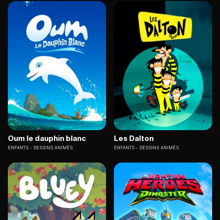
Oum le dauphin blanc
Les Dalton
ENFANTS
DESSINS ANIMÉS
ENFANTS
DESSINS ANIMÉS