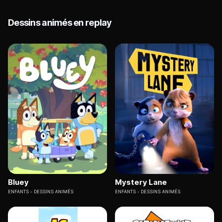
Dessins animés en replay
Bluey
Mystery Lane
ENFANTS
DESSINS ANIMÉS
ENFANTS
DESSINS ANIMÉS