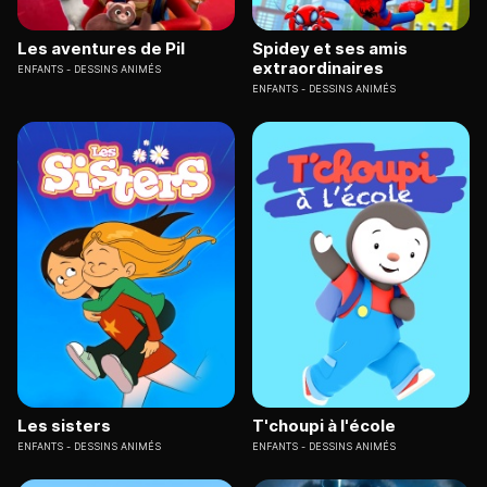
Les aventures de Pil
Spidey et ses amis
extraordinaires
ENFANTS
DESSINS ANIMÉS
ENFANTS
DESSINS ANIMÉS
Les sisters
T'choupi à l'école
ENFANTS
DESSINS ANIMÉS
ENFANTS
DESSINS ANIMÉS