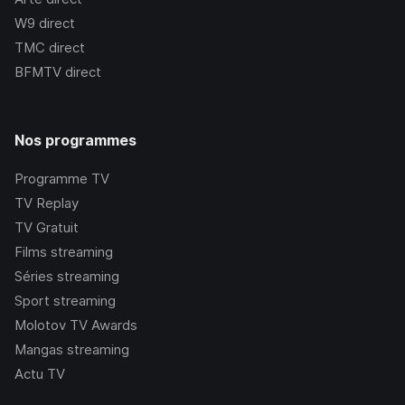
W9
direct
TMC
direct
BFMTV
direct
Nos programmes
Programme TV
TV Replay
TV Gratuit
Films streaming
Séries streaming
Sport streaming
Molotov TV Awards
Mangas streaming
Actu TV